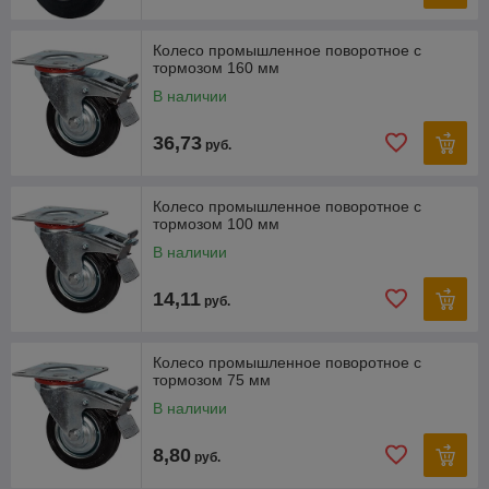
Колесо промышленное поворотное с
тормозом 160 мм
В наличии
36,73
руб.
Колесо промышленное поворотное с
тормозом 100 мм
В наличии
14,11
руб.
Колесо промышленное поворотное с
тормозом 75 мм
В наличии
8,80
руб.