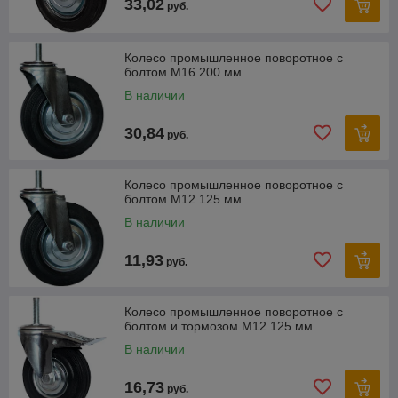
33,02
руб.
Колесо промышленное поворотное с
болтом М16 200 мм
В наличии
30,84
руб.
Колесо промышленное поворотное с
болтом М12 125 мм
В наличии
11,93
руб.
Колесо промышленное поворотное с
болтом и тормозом М12 125 мм
В наличии
16,73
руб.