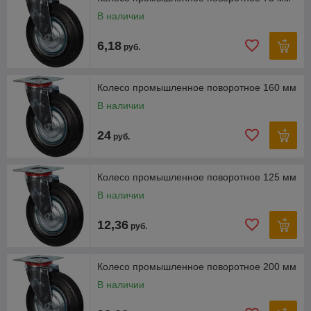
В наличии
6,18
руб.
Колесо промышленное поворотное 160 мм
В наличии
24
руб.
Колесо промышленное поворотное 125 мм
В наличии
12,36
руб.
Колесо промышленное поворотное 200 мм
В наличии