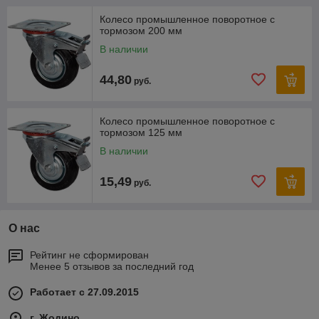
Колесо промышленное поворотное с
тормозом 200 мм
В наличии
44,80
руб.
Колесо промышленное поворотное с
тормозом 125 мм
В наличии
15,49
руб.
О нас
Рейтинг не сформирован
Менее 5 отзывов за последний год
Работает с 27.09.2015
г. Жодино