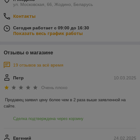
ул. Московская, 66, Жодино, Беларусь
Контакты
Сегодня работает с 09:00 до 16:30
Показать весь график работы
Отзывы о магазине
19 отзывов за всё время
Петр
10.03.2025
Очень плохо
Продавец заявил цену более чем в 2 раза выше заявленной на 
сайте.
Сделка подтверждена через корзину
Евгений
24.02.2025