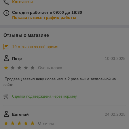
Контакты
Сегодня работает с 09:00 до 16:30
Показать весь график работы
Отзывы о магазине
19 отзывов за всё время
Петр
10.03.2025
Очень плохо
Продавец заявил цену более чем в 2 раза выше заявленной на 
сайте.
Сделка подтверждена через корзину
Евгений
24.02.2025
Отлично