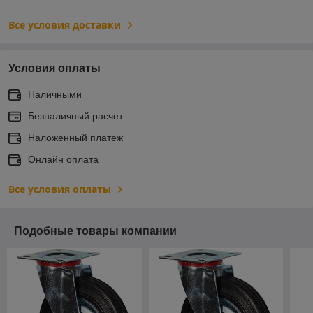
Все условия доставки
Условия оплаты
Наличными
Безналичный расчет
Наложенный платеж
Онлайн оплата
Все условия оплаты
Подобные товары компании