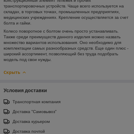
конструкционный элемент тележек и прочих
транспортировочных устройств. Чаще всего используется на
складах, в торговых точках, промышленных предприятиях,
медицинских учреждениях. Крепление осуществляется за счет
болта и гайки.
Колесо поворотное с болтом очень просто устанавливать.
Также среди преимуществ данного изделия можно назвать
множество вариантов использования. Оно необходимо для
комплектации самых разнообразных средств. Еще один плюс -
широкий ассортимент, позволяющий без труда подобрать
модель под свои нужды.
Скрыть
Условия доставки
Транспортная компания
Доставка "Самовывоз"
Доставка курьером
Доставка почтой