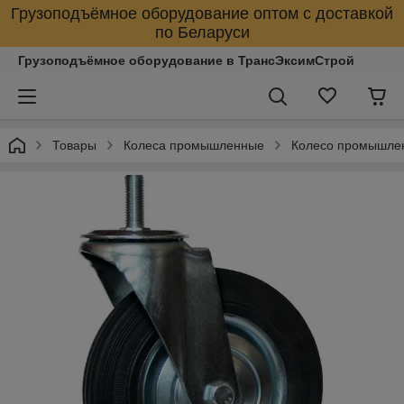
Грузоподъёмное оборудование оптом с доставкой
по Беларуси
Грузоподъёмное оборудование в ТрансЭксимСтрой
Товары
Колеса промышленные
Колесо промышле