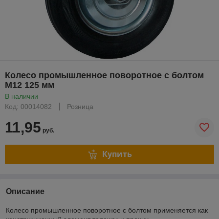
Колесо промышленное поворотное с болтом
М12 125 мм
В наличии
Код: 00014082
Розница
11,95
руб.
Купить
Описание
Колесо промышленное поворотное с болтом применяется как