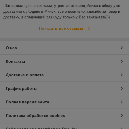
Заказывал цепь с крюками, утром изготовили, ближе к обеду уже 
доставили с Жодино в Минск, все оперативно, спасибо за товар и 
доставку, в следующий раз буду только у Вас заказывать)))
Показать все отзывы
О нас
Контакты
Доставка и оплата
График работы
Полная версия сайта
Политика обработки cookies