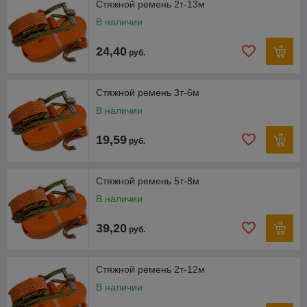
Стяжной ремень 2т-13м
В наличии
24,40
руб.
Стяжной ремень 3т-6м
В наличии
19,59
руб.
Стяжной ремень 5т-8м
В наличии
39,20
руб.
Стяжной ремень 2т-12м
В наличии