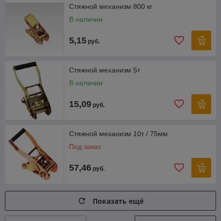
Стяжной механизм 800 кг
В наличии
5,15
руб.
Стяжной механизм 5т
В наличии
15,09
руб.
Стяжной механизм 10т / 75мм
Под заказ
57,46
руб.
Показать ещё