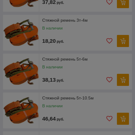
37,82
руб.
Стяжной ремень 3т-4м
В наличии
18,20
руб.
Стяжной ремень 5т-6м
В наличии
38,13
руб.
Стяжной ремень 5т-10.5м
В наличии
46,64
руб.