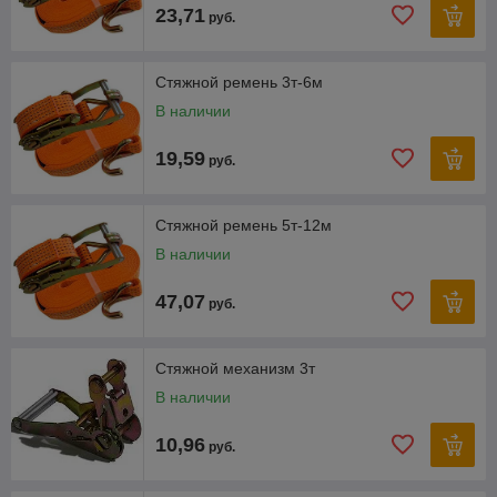
23,71
руб.
Стяжной ремень 3т-6м
В наличии
19,59
руб.
Стяжной ремень 5т-12м
В наличии
47,07
руб.
Стяжной механизм 3т
В наличии
10,96
руб.