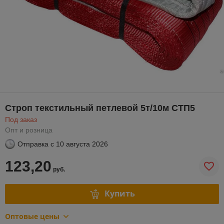
Строп текстильный петлевой 5т/10м СТП5
Под заказ
Опт и розница
Отправка с
10 августа 2026
123,20
руб.
Купить
Оптовые цены