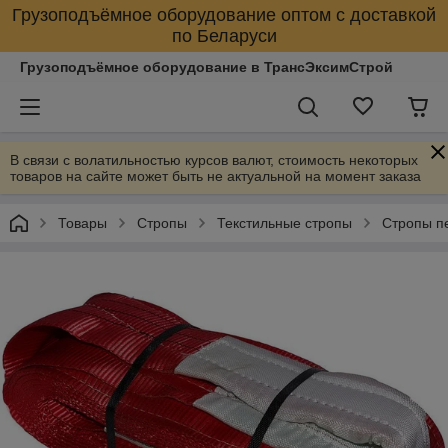
Грузоподъёмное оборудование оптом с доставкой
по Беларуси
Грузоподъёмное оборудование в ТрансЭксимСтрой
В связи с волатильностью курсов валют, стоимость некоторых
товаров на сайте может быть не актуальной на момент заказа
Товары
Стропы
Текстильные стропы
Стропы п