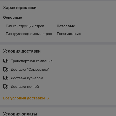
Характеристики
Основные
Тип конструкции строп
Петлевые
Тип грузоподъемных строп
Текстильные
Условия доставки
Транспортная компания
Доставка "Самовывоз"
Доставка курьером
Доставка почтой
Все условия доставки
Условия оплаты