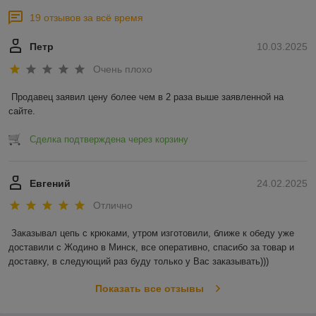
19 отзывов за всё время
Петр
10.03.2025
Очень плохо
Продавец заявил цену более чем в 2 раза выше заявленной на 
сайте.
Сделка подтверждена через корзину
Евгений
24.02.2025
Отлично
Заказывал цепь с крюками, утром изготовили, ближе к обеду уже 
доставили с Жодино в Минск, все оперативно, спасибо за товар и 
доставку, в следующий раз буду только у Вас заказывать)))
Показать все отзывы