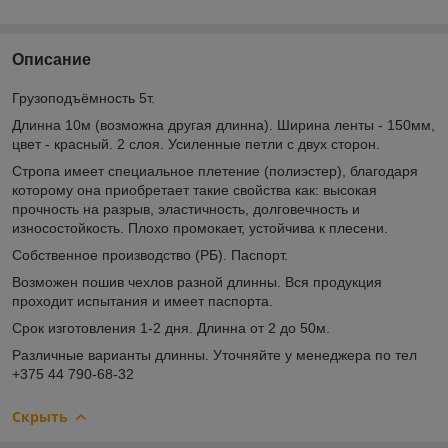
Описание
Грузоподъёмность 5т.
Длинна 10м (возможна другая длинна). Ширина ленты - 150мм,
цвет - красный. 2 слоя. Усиленные петли с двух сторон.
Стропа имеет специальное плетение (полиэстер), благодаря
которому она приобретает такие свойства как: высокая
прочность на разрыв, эластичность, долговечность и
износостойкость. Плохо промокает, устойчива к плесени.
Собственное производство (РБ). Паспорт.
Возможен пошив чехлов разной длинны. Вся продукция
проходит испытания и имеет паспорта.
Срок изготовления 1-2 дня. Длинна от 2 до 50м.
Различные варианты длинны. Уточняйте у менеджера по тел
+375 44 790-68-32
Скрыть