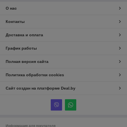
О нас
Контакты
Доставка и оплата
График работы
Полная версия сайта
Политика обработки cookies
Сайт создан на платформе Deal.by
Информация для покупателя