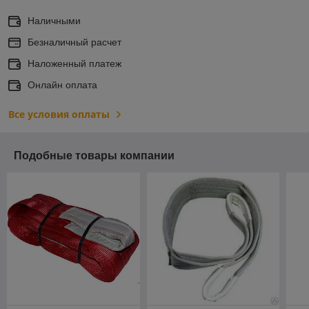
Наличными
Безналичный расчет
Наложенный платеж
Онлайн оплата
Все условия оплаты
Подобные товары компании