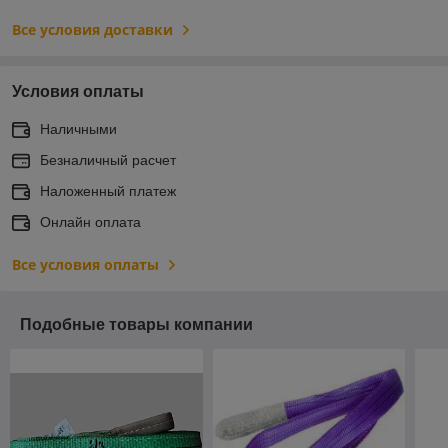
Все условия доставки
Условия оплаты
Наличными
Безналичный расчет
Наложенный платеж
Онлайн оплата
Все условия оплаты
Подобные товары компании