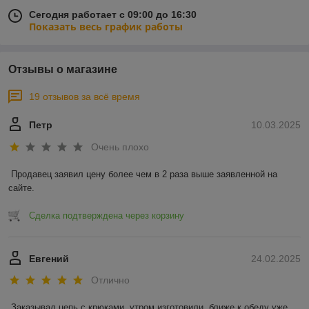
Сегодня работает с 09:00 до 16:30
Показать весь график работы
Отзывы о магазине
19 отзывов за всё время
Петр
10.03.2025
Очень плохо
Продавец заявил цену более чем в 2 раза выше заявленной на 
сайте.
Сделка подтверждена через корзину
Евгений
24.02.2025
Отлично
Заказывал цепь с крюками, утром изготовили, ближе к обеду уже 