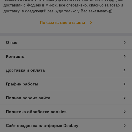
доставили с Жодино в Минск, все оперативно, спасибо за товар и 
доставку, в следующий раз буду только у Вас заказывать)))
Показать все отзывы
О нас
Контакты
Доставка и оплата
График работы
Полная версия сайта
Политика обработки cookies
Сайт создан на платформе Deal.by