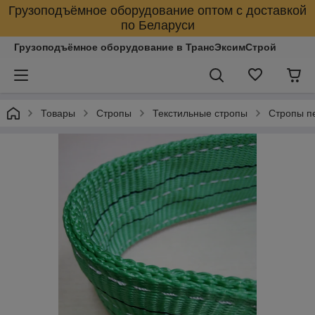
Грузоподъёмное оборудование оптом с доставкой
по Беларуси
Грузоподъёмное оборудование в ТрансЭксимСтрой
Товары
Стропы
Текстильные стропы
Стропы п