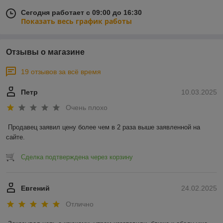
Сегодня работает с 09:00 до 16:30
Показать весь график работы
Отзывы о магазине
19 отзывов за всё время
Петр
10.03.2025
Очень плохо
Продавец заявил цену более чем в 2 раза выше заявленной на 
сайте.
Сделка подтверждена через корзину
Евгений
24.02.2025
Отлично