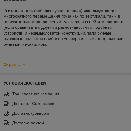
Рычажная таль (лебедка ручная цепная) используется для
многократного перемещения груза как по вертикали, так и в
горизонтальном направлении. Благодаря своей компактности
(если сравнивать с другими разновидностями подобных
устройств) и незамысловатой
конструкции, тали ручные
рычажные являются наиболее универсальными подъемными
ручными механизмом.
Скрыть
Условия доставки
Транспортная компания
Доставка "Самовывоз"
Доставка курьером
Доставка почтой