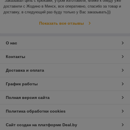
Заказывал цепь с крюками, утром изготовили, ближе к обеду уже 
доставили с Жодино в Минск, все оперативно, спасибо за товар и 
доставку, в следующий раз буду только у Вас заказывать)))
Показать все отзывы
О нас
Контакты
Доставка и оплата
График работы
Полная версия сайта
Политика обработки cookies
Сайт создан на платформе Deal.by