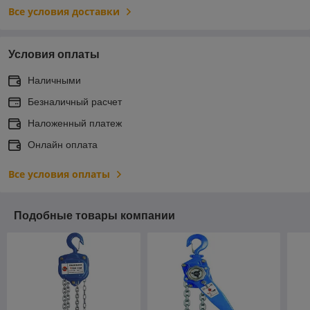
Все условия доставки
Условия оплаты
Наличными
Безналичный расчет
Наложенный платеж
Онлайн оплата
Все условия оплаты
Подобные товары компании