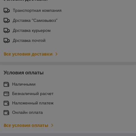
Транспортная компания
Доставка "Самовывоз"
Доставка курьером
Доставка почтой
Все условия доставки
Условия оплаты
Наличными
Безналичный расчет
Наложенный платеж
Онлайн оплата
Все условия оплаты