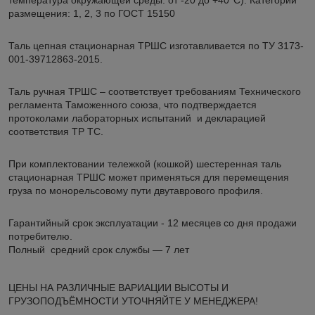
размещения: 1, 2, 3 по ГОСТ 15150
Таль цепная стационарная ТРШС изготавливается по ТУ 3173-
001-39712863-2015.
Таль ручная ТРШС – соответствует требованиям Технического
регламента Таможенного союза, что подтверждается
протоколами лабораторных испытаний и декларацией
соответствия ТР ТС.
При комплектовании тележкой (кошкой) шестеренная таль
стационарная ТРШС может применяться для перемещения
груза по монорельсовому пути двутаврового профиля.
Гарантийный срок эксплуатации - 12 месяцев со дня продажи
потребителю.
Полный средний срок службы — 7 лет
ЦЕНЫ НА РАЗЛИЧНЫЕ ВАРИАЦИИ ВЫСОТЫ И
ГРУЗОПОДЪЁМНОСТИ УТОЧНЯЙТЕ У МЕНЕДЖЕРА!