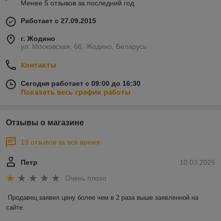
Менее 5 отзывов за последний год
Работает с 27.09.2015
г. Жодино
ул. Московская, 66, Жодино, Беларусь
Контакты
Сегодня работает с 09:00 до 16:30
Показать весь график работы
Отзывы о магазине
19 отзывов за всё время
Петр
10.03.2025
Очень плохо
Продавец заявил цену более чем в 2 раза выше заявленной на 
сайте.