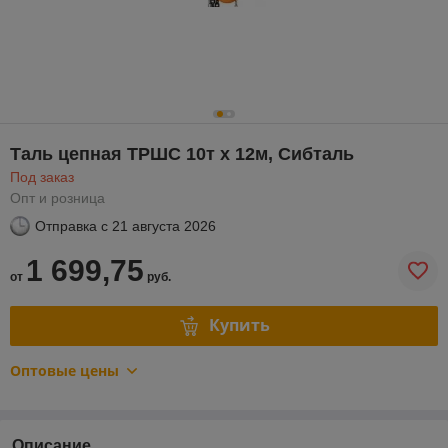
Таль цепная ТРШС 10т х 12м, Сибталь
Под заказ
Опт и розница
Отправка с
21 августа 2026
1 699,75
от
руб.
Купить
Оптовые цены
Описание