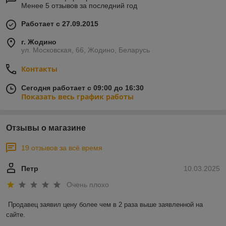
Менее 5 отзывов за последний год
Работает с 27.09.2015
г. Жодино
ул. Московская, 66, Жодино, Беларусь
Контакты
Сегодня работает с 09:00 до 16:30
Показать весь график работы
Отзывы о магазине
19 отзывов за всё время
Петр
10.03.2025
Очень плохо
Продавец заявил цену более чем в 2 раза выше заявленной на 
сайте.