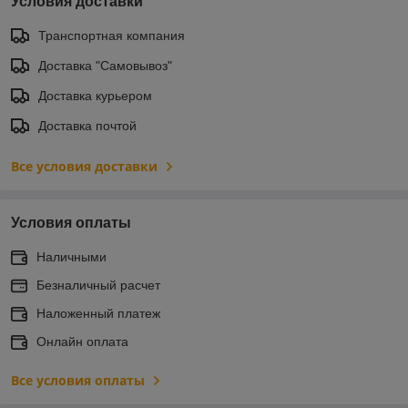
Условия доставки
Транспортная компания
Доставка "Самовывоз"
Доставка курьером
Доставка почтой
Все условия доставки
Условия оплаты
Наличными
Безналичный расчет
Наложенный платеж
Онлайн оплата
Все условия оплаты