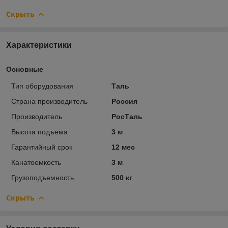
Скрыть
Характеристики
Основные
Тип оборудования
Таль
Страна производитель
Россия
Производитель
РосТаль
Высота подъема
3 м
Гарантийный срок
12 мес
Канатоемкость
3 м
Грузоподъемность
500 кг
Скрыть