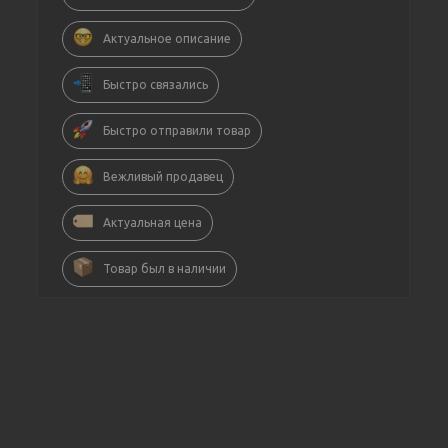
Актуальное описание
Быстро связались
Быстро отправили товар
Вежливый продавец
Актуальная цена
Товар был в наличии