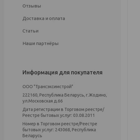
Отзывы
Доставка и оплата
Статьи
Наши партнёры
Информация для покупателя
ООО "Трансэксимстрой"
222160, Республика Беларусь, г.Жодино,
ул.Московская д.66
Дата регистрации в Торговом реестре/
Реестре бытовых услуг: 03.08.2011
Номер в Торговом реестре/Реестре
бытовых услуг: 243068, Республика
Беларусь