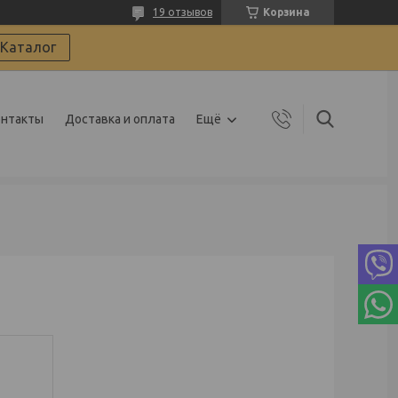
19 отзывов
Корзина
Каталог
онтакты
Доставка и оплата
Ещё