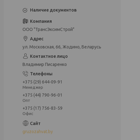
Наличие документов
ООО "ТрансЭксимСтрой"
ул. Московская, 66, Жодино, Беларусь
Владимир Писаренко
+375 (29) 644-09-91
Менеджер
+375 (44) 790-96-01
Опт
+375 (17) 756-83-59
Офис
gruzozahvat.by