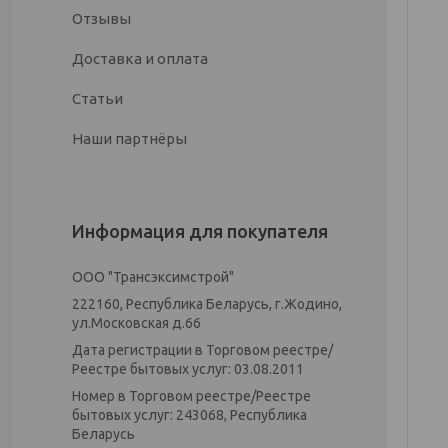
Отзывы
Доставка и оплата
Статьи
Наши партнёры
Информация для покупателя
ООО "Трансэксимстрой"
222160, Республика Беларусь, г.Жодино,
ул.Московская д.66
Дата регистрации в Торговом реестре/
Реестре бытовых услуг: 03.08.2011
Номер в Торговом реестре/Реестре
бытовых услуг: 243068, Республика
Беларусь