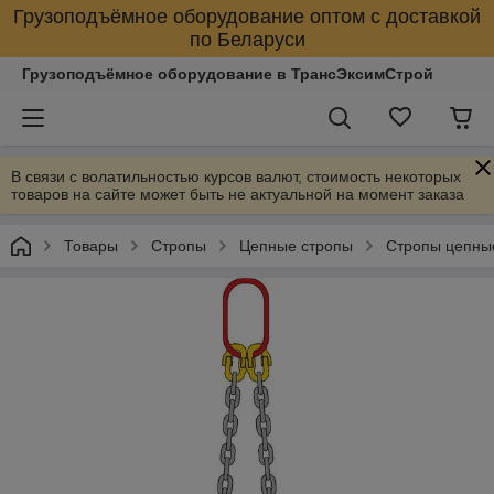
Грузоподъёмное оборудование оптом с доставкой
по Беларуси
Грузоподъёмное оборудование в ТрансЭксимСтрой
В связи с волатильностью курсов валют, стоимость некоторых
товаров на сайте может быть не актуальной на момент заказа
Товары
Стропы
Цепные стропы
Стропы цепны