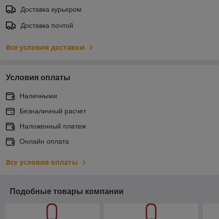
Доставка курьером
Доставка почтой
Все условия доставки
Условия оплаты
Наличными
Безналичный расчет
Наложенный платеж
Онлайн оплата
Все условия оплаты
Подобные товары компании