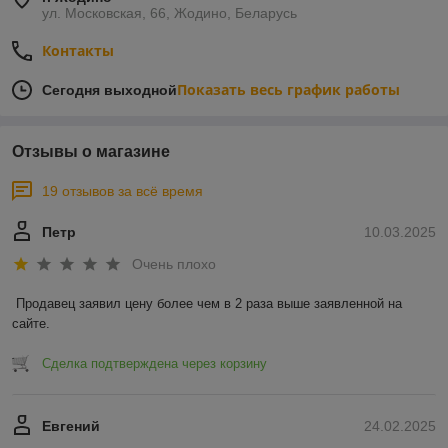
ул. Московская, 66, Жодино, Беларусь
Контакты
Показать весь график работы
Сегодня выходной
Отзывы о магазине
19 отзывов за всё время
Петр
10.03.2025
Очень плохо
Продавец заявил цену более чем в 2 раза выше заявленной на 
сайте.
Сделка подтверждена через корзину
Евгений
24.02.2025