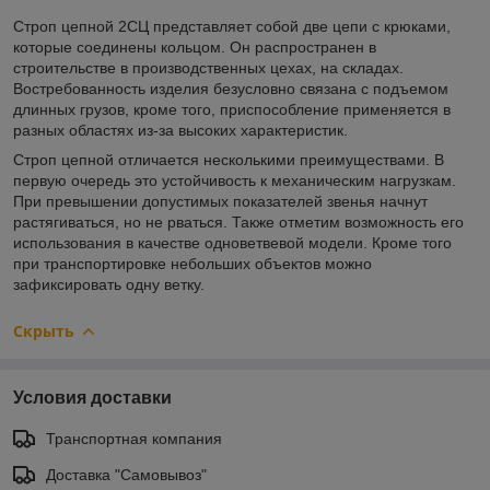
Строп цепной 2СЦ представляет собой две цепи с крюками,
которые соединены кольцом. Он распространен в
строительстве в производственных цехах, на складах.
Востребованность изделия безусловно связана с подъемом
длинных грузов, кроме того, приспособление применяется в
разных областях из-за высоких характеристик.
Строп цепной отличается несколькими преимуществами. В
первую очередь это устойчивость к механическим нагрузкам.
При превышении допустимых показателей звенья начнут
растягиваться, но не рваться. Также отметим возможность его
использования в качестве одноветвевой модели. Кроме того
при транспортировке небольших объектов можно
зафиксировать одну ветку.
Скрыть
Условия доставки
Транспортная компания
Доставка "Самовывоз"