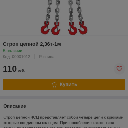
Строп цепной 2,36т-1м
В наличии
Код: 00001012
Розница
110
руб.
Купить
Описание
Строп цепной 4СЦ представляет собой четыре цепи с крюками,
которые соединены кольцом. Приспособление такого типа
получило распространение при проведении грузоподъемных