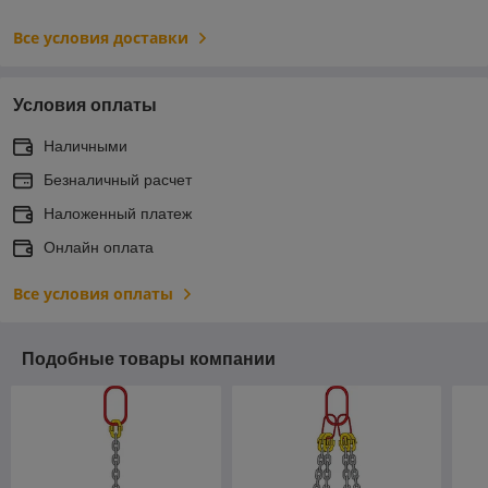
Все условия доставки
Условия оплаты
Наличными
Безналичный расчет
Наложенный платеж
Онлайн оплата
Все условия оплаты
Подобные товары компании