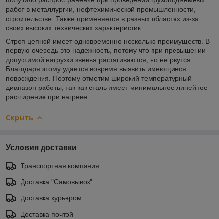
работ в металлургии, нефтехимической промышленности,
строительстве. Также применяется в разных областях из-за
своих высоких технических характеристик.
Строп цепной имеет одновременно несколько преимуществ. В
первую очередь это надежность, потому что при превышении
допустимой нагрузки звенья растягиваются, но не рвутся.
Благодаря этому удается вовремя выявить имеющиеся
повреждения. Поэтому отметим широкий температурный
диапазон работы, так как сталь имеет минимальное линейное
расширение при нагреве.
Скрыть
Условия доставки
Транспортная компания
Доставка "Самовывоз"
Доставка курьером
Доставка почтой