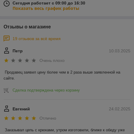
Сегодня работает с 09:00 до 16:30
Показать весь график работы
Отзывы о магазине
19 отзывов за всё время
Петр
10.03.2025
Очень плохо
Продавец заявил цену более чем в 2 раза выше заявленной на 
сайте.
Сделка подтверждена через корзину
Евгений
24.02.2025
Отлично
Заказывал цепь с крюками, утром изготовили, ближе к обеду уже 