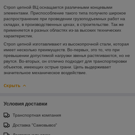
Строп цепной ВЦ оснащается различными концевыми
элементами. Приспособление такого типа получило широкое
распространение при проведении грузоподъемных работ на
складах, в производственных цехах, в строительстве. Так же
применяется в разных областях из-за высоких технических
характеристик.
Строп цепной изготавливают из высокопрочной стали, которая
имеет несколько преимуществ. Во-первых, это то, что при
превышении допустимой нагрузки звенья растягиваются, но не
рвутся. Во-вторых, он отлично подходит для транспортировки
объектов, имеющих острые грани. Цепь выдерживает
значительное механическое воздействие.
Скрыть
Условия доставки
Транспортная компания
Доставка "Самовывоз"
Доставка курьером