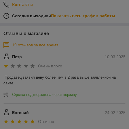
Контакты
Показать весь график работы
Сегодня выходной
Отзывы о магазине
19 отзывов за всё время
Петр
10.03.2025
Очень плохо
Продавец заявил цену более чем в 2 раза выше заявленной на 
сайте.
Сделка подтверждена через корзину
Евгений
24.02.2025
Отлично