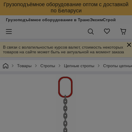
Грузоподъёмное оборудование оптом с доставкой
по Беларуси
Грузоподъёмное оборудование в ТрансЭксимСтрой
В связи с волатильностью курсов валют, стоимость некоторых
товаров на сайте может быть не актуальной на момент заказа
Товары
Стропы
Цепные стропы
Стропы цепны