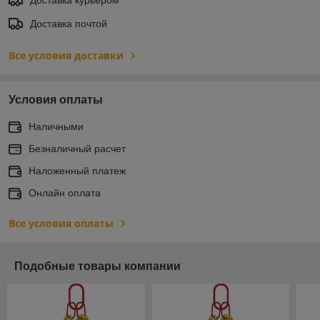
Доставка почтой
Все условия доставки
Условия оплаты
Наличными
Безналичный расчет
Наложенный платеж
Онлайн оплата
Все условия оплаты
Подобные товары компании