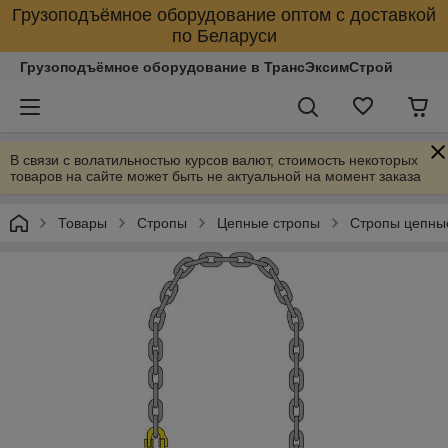
Грузоподъёмное оборудование оптом с доставкой
по Беларуси
Грузоподъёмное оборудование в ТрансЭксимСтрой
В связи с волатильностью курсов валют, стоимость некоторых
товаров на сайте может быть не актуальной на момент заказа
Товары
Стропы
Цепные стропы
Стропы цепны