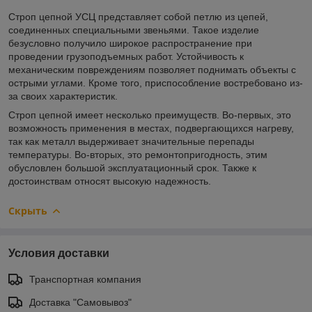
Строп цепной УСЦ представляет собой петлю из цепей,
соединенных специальными звеньями. Такое изделие
безусловно получило широкое распространение при
проведении грузоподъемных работ. Устойчивость к
механическим повреждениям позволяет поднимать объекты с
острыми углами. Кроме того, приспособление востребовано из-
за своих характеристик.
Строп цепной имеет несколько преимуществ. Во-первых, это
возможность применения в местах, подвергающихся нагреву,
так как металл выдерживает значительные перепады
температуры. Во-вторых, это ремонтопригодность, этим
обусловлен большой эксплуатационный срок. Также к
достоинствам относят высокую надежность.
Скрыть
Условия доставки
Транспортная компания
Доставка "Самовывоз"