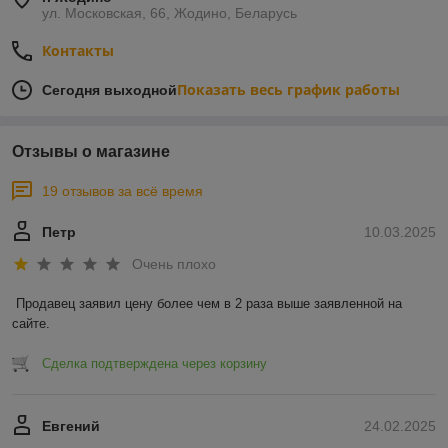
ул. Московская, 66, Жодино, Беларусь
Контакты
Показать весь график работы
Сегодня выходной
Отзывы о магазине
19 отзывов за всё время
Петр
10.03.2025
Очень плохо
Продавец заявил цену более чем в 2 раза выше заявленной на 
сайте.
Сделка подтверждена через корзину
Евгений
24.02.2025