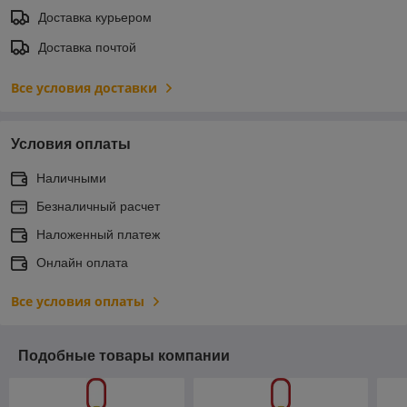
Доставка курьером
Доставка почтой
Все условия доставки
Условия оплаты
Наличными
Безналичный расчет
Наложенный платеж
Онлайн оплата
Все условия оплаты
Подобные товары компании