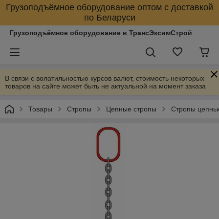
Грузоподъёмное оборудование оптом с доставкой
по Беларуси
Грузоподъёмное оборудование в ТрансЭксимСтрой
В связи с волатильностью курсов валют, стоимость некоторых
товаров на сайте может быть не актуальной на момент заказа
Товары
Стропы
Цепные стропы
Стропы цепны