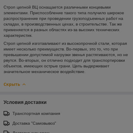
Строп цепной ВЦ оснащается различными концевыми
элементами. Приспособление такого типа получило широкое
распространение при проведении грузоподъемных работ на
складах, в производственных цехах, в строительстве. Так же
применяется в разных областях из-за высоких технических
характеристик.
Строп цепной изготавливают из высокопрочной стали, которая
имеет несколько преимуществ. Во-первых, это то, что при
превышении допустимой нагрузки звенья растягиваются, но не
рвутся. Во-вторых, он отлично подходит для транспортировки
объектов, имеющих острые грани. Цепь выдерживает
значительное механическое воздействие.
Скрыть
Условия доставки
Транспортная компания
Доставка "Самовывоз"
Доставка курьером