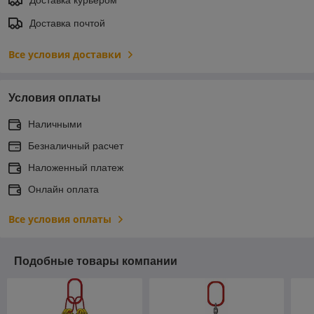
Доставка почтой
Все условия доставки
Условия оплаты
Наличными
Безналичный расчет
Наложенный платеж
Онлайн оплата
Все условия оплаты
Подобные товары компании