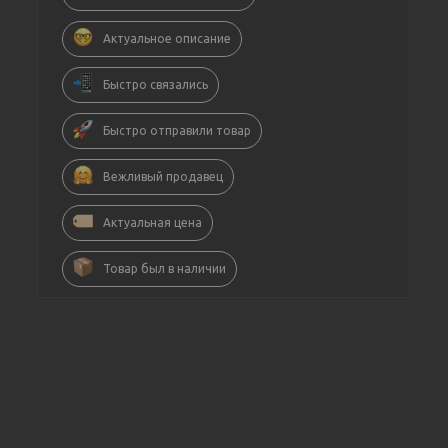
Актуальное описание
Быстро связались
Быстро отправили товар
Вежливый продавец
Актуальная цена
Товар был в наличии