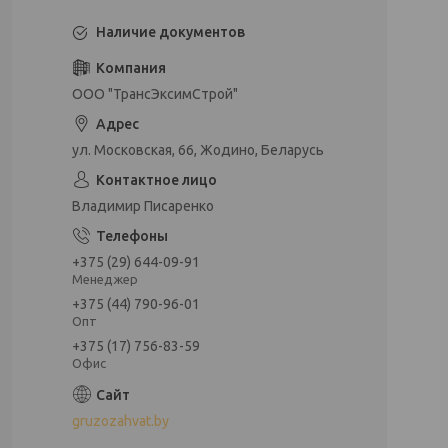
Наличие документов
ООО "ТрансЭксимСтрой"
ул. Московская, 66, Жодино, Беларусь
Владимир Писаренко
+375 (29) 644-09-91
Менеджер
+375 (44) 790-96-01
Опт
+375 (17) 756-83-59
Офис
gruzozahvat.by