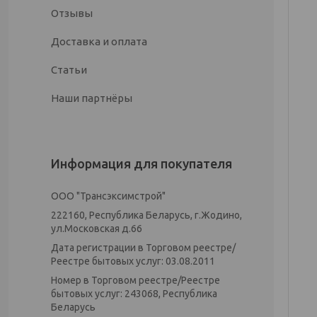
Отзывы
Доставка и оплата
Статьи
Наши партнёры
Информация для покупателя
ООО "Трансэксимстрой"
222160, Республика Беларусь, г.Жодино,
ул.Московская д.66
Дата регистрации в Торговом реестре/
Реестре бытовых услуг: 03.08.2011
Номер в Торговом реестре/Реестре
бытовых услуг: 243068, Республика
Беларусь