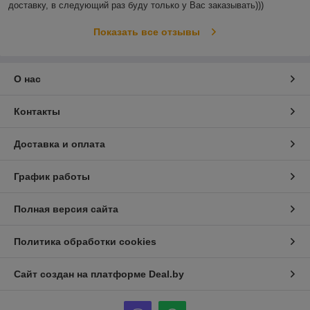
доставку, в следующий раз буду только у Вас заказывать)))
Показать все отзывы
О нас
Контакты
Доставка и оплата
График работы
Полная версия сайта
Политика обработки cookies
Сайт создан на платформе Deal.by