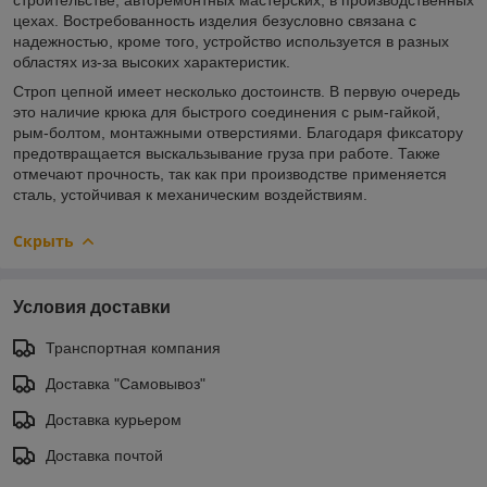
цехах. Востребованность изделия безусловно связана с
надежностью, кроме того, устройство используется в разных
областях из-за высоких характеристик.
Строп цепной имеет несколько достоинств. В первую очередь
это наличие крюка для быстрого соединения с рым-гайкой,
рым-болтом, монтажными отверстиями. Благодаря фиксатору
предотвращается выскальзывание груза при работе. Также
отмечают прочность, так как при производстве применяется
сталь, устойчивая к механическим воздействиям.
Скрыть
Условия доставки
Транспортная компания
Доставка "Самовывоз"
Доставка курьером
Доставка почтой