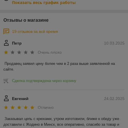
Показать весь график работы
Отзывы о магазине
19 отзывов за всё время
Петр
10.03.2025
Очень плохо
Продавец заявил цену более чем в 2 раза выше заявленной на 
сайте.
Сделка подтверждена через корзину
Евгений
24.02.2025
Отлично
Заказывал цепь с крюками, утром изготовили, ближе к обеду уже 
доставили с Жодино в Минск, все оперативно, спасибо за товар и 