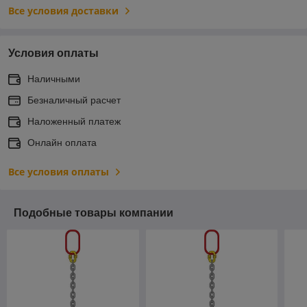
Все условия доставки
Условия оплаты
Наличными
Безналичный расчет
Наложенный платеж
Онлайн оплата
Все условия оплаты
Подобные товары компании