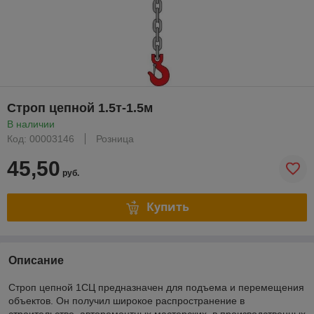
Строп цепной 1.5т-1.5м
В наличии
Код: 00003146
Розница
45,50
руб.
Купить
Описание
Строп цепной 1СЦ предназначен для подъема и перемещения
объектов. Он получил широкое распространение в
строительстве, авторемонтных мастерских, в производственных