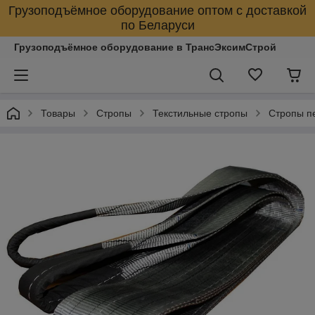
Грузоподъёмное оборудование оптом с доставкой
по Беларуси
Грузоподъёмное оборудование в ТрансЭксимСтрой
Товары
Стропы
Текстильные стропы
Стропы п