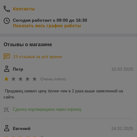
Контакты
Сегодня работает с 09:00 до 16:30
Показать весь график работы
Отзывы о магазине
19 отзывов за всё время
Петр
10.03.2025
Очень плохо
Продавец заявил цену более чем в 2 раза выше заявленной на 
сайте.
Сделка подтверждена через корзину
Евгений
24.02.2025