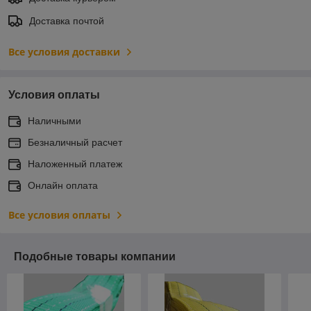
Доставка почтой
Все условия доставки
Условия оплаты
Наличными
Безналичный расчет
Наложенный платеж
Онлайн оплата
Все условия оплаты
Подобные товары компании