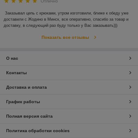
Отлично
Заказывал цепь с крюками, утром изготовили, ближе к обеду уже 
доставили с Жодино в Минск, все оперативно, спасибо за товар и 
доставку, в следующий раз буду только у Вас заказывать)))
Показать все отзывы
О нас
Контакты
Доставка и оплата
График работы
Полная версия сайта
Политика обработки cookies