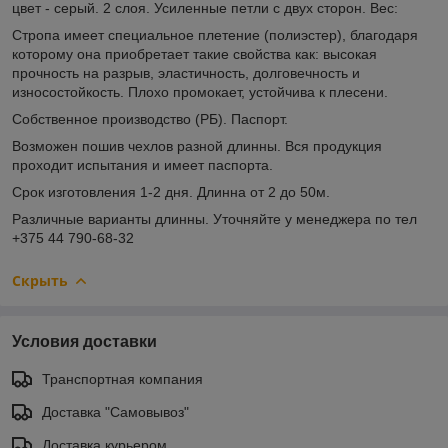
цвет - серый. 2 слоя. Усиленные петли с двух сторон. Вес:
Стропа имеет специальное плетение (полиэстер), благодаря
которому она приобретает такие свойства как: высокая
прочность на разрыв, эластичность, долговечность и
износостойкость. Плохо промокает, устойчива к плесени.
Собственное производство (РБ). Паспорт.
Возможен пошив чехлов разной длинны. Вся продукция
проходит испытания и имеет паспорта.
Срок изготовления 1-2 дня. Длинна от 2 до 50м.
Различные варианты длинны. Уточняйте у менеджера по тел
+375 44 790-68-32
Скрыть
Условия доставки
Транспортная компания
Доставка "Самовывоз"
Доставка курьером