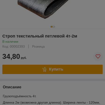
Строп текстильный петлевой 4т-2м
В наличии
Код: 00002393
Розница
34,80
руб.
Купить
Описание
Грузоподъёмность 4т.
Длинна 2м (возможна другая длинна). Ширина ленты - 120мм,