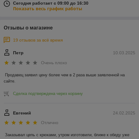
Сегодня работает с 09:00 до 16:30
Показать весь график работы
Отзывы о магазине
19 отзывов за всё время
Петр
10.03.2025
Очень плохо
Продавец заявил цену более чем в 2 раза выше заявленной на 
сайте.
Сделка подтверждена через корзину
Евгений
24.02.2025
Отлично
Заказывал цепь с крюками, утром изготовили, ближе к обеду уже 