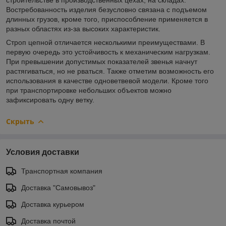
Востребованность изделия безусловно связана с подъемом
длинных грузов, кроме того, приспособление применяется в
разных областях из-за высоких характеристик.
Строп цепной отличается несколькими преимуществами. В
первую очередь это устойчивость к механическим нагрузкам.
При превышении допустимых показателей звенья начнут
растягиваться, но не рваться. Также отметим возможность его
использования в качестве одноветвевой модели. Кроме того
при транспортировке небольших объектов можно
зафиксировать одну ветку.
Скрыть
Условия доставки
Транспортная компания
Доставка "Самовывоз"
Доставка курьером
Доставка почтой