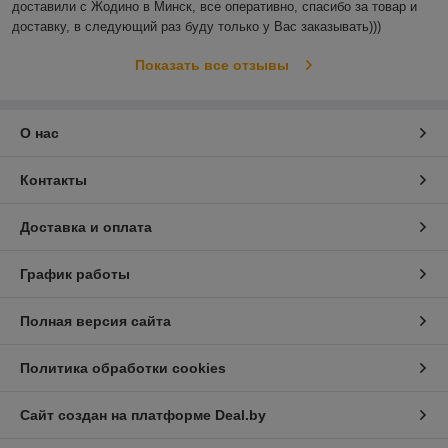
доставили с Жодино в Минск, все оперативно, спасибо за товар и 
доставку, в следующий раз буду только у Вас заказывать)))
Показать все отзывы
О нас
Контакты
Доставка и оплата
График работы
Полная версия сайта
Политика обработки cookies
Сайт создан на платформе Deal.by