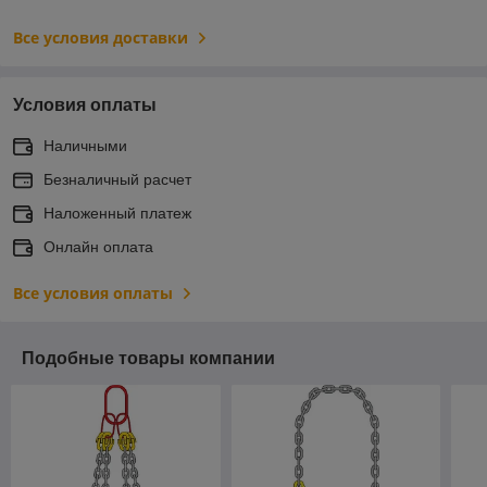
Все условия доставки
Условия оплаты
Наличными
Безналичный расчет
Наложенный платеж
Онлайн оплата
Все условия оплаты
Подобные товары компании