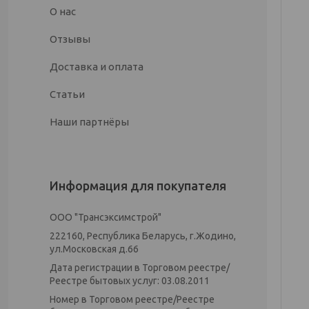
О нас
Отзывы
Доставка и оплата
Статьи
Наши партнёры
Информация для покупателя
ООО "Трансэксимстрой"
222160, Республика Беларусь, г.Жодино,
ул.Московская д.66
Дата регистрации в Торговом реестре/
Реестре бытовых услуг: 03.08.2011
Номер в Торговом реестре/Реестре