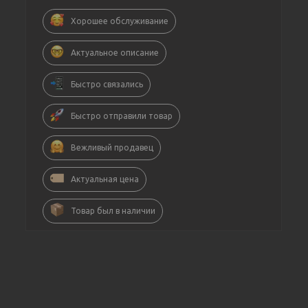
Хорошее обслуживание
Актуальное описание
Быстро связались
Быстро отправили товар
Вежливый продавец
Актуальная цена
Товар был в наличии