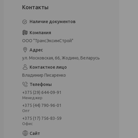
Наличие документов
ООО "ТрансЭксимСтрой"
ул. Московская, 66, Жодино, Беларусь
Владимир Писаренко
+375 (29) 644-09-91
Менеджер
+375 (44) 790-96-01
Опт
+375 (17) 756-83-59
Офис