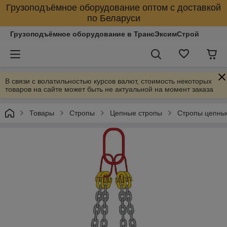
Грузоподъёмное оборудование оптом с доставкой
по Беларуси
Грузоподъёмное оборудование в ТрансЭксимСтрой
В связи с волатильностью курсов валют, стоимость некоторых
товаров на сайте может быть не актуальной на момент заказа
Товары
Стропы
Цепные стропы
Стропы цепны