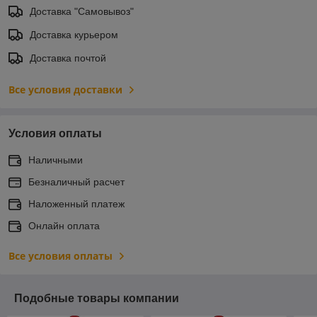
Доставка "Самовывоз"
Доставка курьером
Доставка почтой
Все условия доставки
Условия оплаты
Наличными
Безналичный расчет
Наложенный платеж
Онлайн оплата
Все условия оплаты
Подобные товары компании