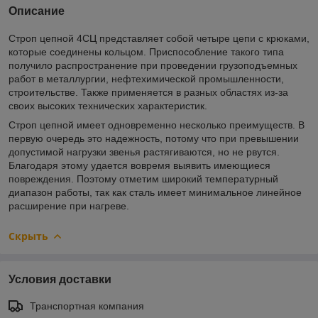
Описание
Строп цепной 4СЦ представляет собой четыре цепи с крюками,
которые соединены кольцом. Приспособление такого типа
получило распространение при проведении грузоподъемных
работ в металлургии, нефтехимической промышленности,
строительстве. Также применяется в разных областях из-за
своих высоких технических характеристик.
Строп цепной имеет одновременно несколько преимуществ. В
первую очередь это надежность, потому что при превышении
допустимой нагрузки звенья растягиваются, но не рвутся.
Благодаря этому удается вовремя выявить имеющиеся
повреждения. Поэтому отметим широкий температурный
диапазон работы, так как сталь имеет минимальное линейное
расширение при нагреве.
Скрыть
Условия доставки
Транспортная компания