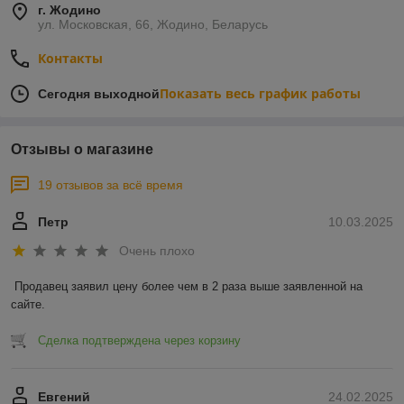
г. Жодино
ул. Московская, 66, Жодино, Беларусь
Контакты
Показать весь график работы
Сегодня выходной
Отзывы о магазине
19 отзывов за всё время
Петр
10.03.2025
Очень плохо
Продавец заявил цену более чем в 2 раза выше заявленной на 
сайте.
Сделка подтверждена через корзину
Евгений
24.02.2025