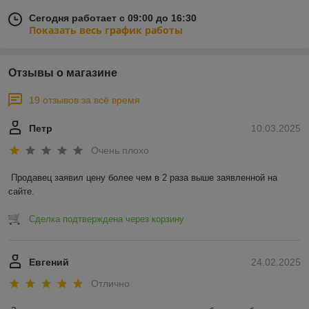
Сегодня работает с 09:00 до 16:30
Показать весь график работы
Отзывы о магазине
19 отзывов за всё время
Петр
10.03.2025
Очень плохо
Продавец заявил цену более чем в 2 раза выше заявленной на 
сайте.
Сделка подтверждена через корзину
Евгений
24.02.2025
Отлично