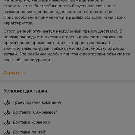
строительстве. Востребованность безусловно связана с
возможностью крепления одновременно в трех точках.
Приспособление применяется в разных областях из-за своих
характеристик.
Строп цепной отличается несколькими преимуществами. В
первую очередь это высокая степень прочности, так как при
производстве применяют сталь, которая выдерживает
значительные нагрузки, также отметим регулировку размера
ветвей. Это особенно удобно при транспортировке объектов со
сложной конфигурации.
Скрыть
Условия доставки
Транспортная компания
Доставка "Самовывоз"
Доставка курьером
Доставка почтой