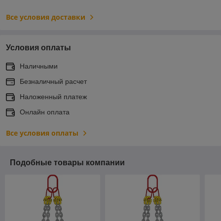
Все условия доставки
Условия оплаты
Наличными
Безналичный расчет
Наложенный платеж
Онлайн оплата
Все условия оплаты
Подобные товары компании