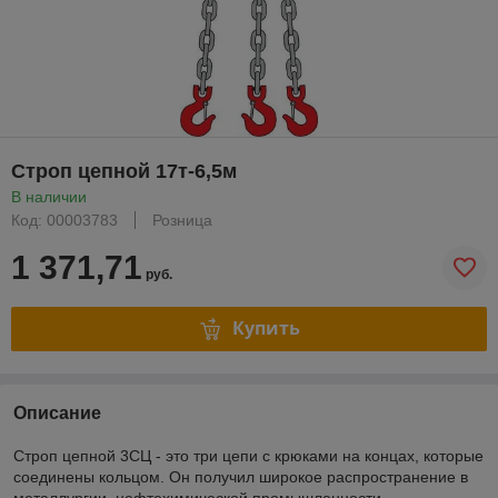
Строп цепной 17т-6,5м
В наличии
Код: 00003783
Розница
1 371,71
руб.
Купить
Описание
Строп цепной 3СЦ - это три цепи с крюками на концах, которые
соединены кольцом. Он получил широкое распространение в
металлургии, нефтехимической промышленности,