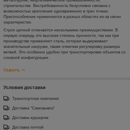
строительстве. Востребованность безусловно связана с
возможностью крепления одновременно в трех точках.
Приспособление применяется в разных областях из-за своих
характеристик.
Строп цепной отличается несколькими преимуществами. В
первую очередь это высокая степень прочности, так как при
производстве применяют сталь, которая выдерживает
значительные нагрузки, также отметим регулировку размера
ветвей. Это особенно удобно при транспортировке объектов со
сложной конфигурации.
Скрыть
Условия доставки
Транспортная компания
Доставка "Самовывоз"
Доставка курьером
Доставка почтой