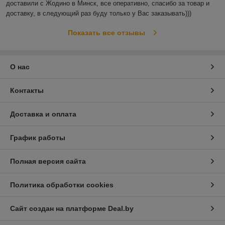
доставили с Жодино в Минск, все оперативно, спасибо за товар и 
доставку, в следующий раз буду только у Вас заказывать)))
Показать все отзывы
О нас
Контакты
Доставка и оплата
График работы
Полная версия сайта
Политика обработки cookies
Сайт создан на платформе Deal.by