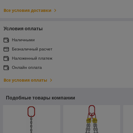
Все условия доставки
Условия оплаты
Наличными
Безналичный расчет
Наложенный платеж
Онлайн оплата
Все условия оплаты
Подобные товары компании