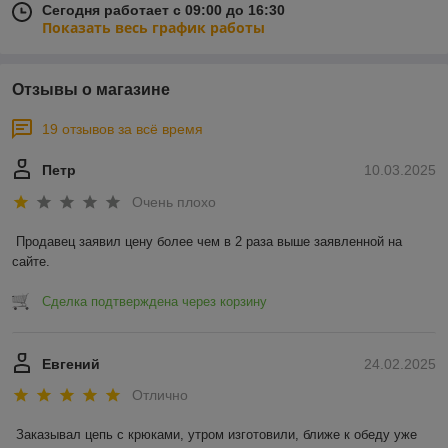
Сегодня работает с 09:00 до 16:30
Показать весь график работы
Отзывы о магазине
19 отзывов за всё время
Петр
10.03.2025
Очень плохо
Продавец заявил цену более чем в 2 раза выше заявленной на 
сайте.
Сделка подтверждена через корзину
Евгений
24.02.2025
Отлично
Заказывал цепь с крюками, утром изготовили, ближе к обеду уже 