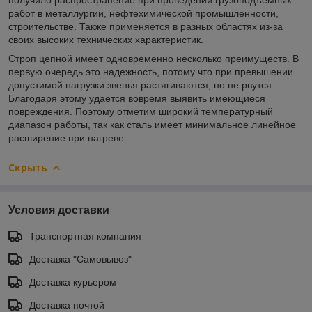
работ в металлургии, нефтехимической промышленности,
строительстве. Также применяется в разных областях из-за
своих высоких технических характеристик.
Строп цепной имеет одновременно несколько преимуществ. В
первую очередь это надежность, потому что при превышении
допустимой нагрузки звенья растягиваются, но не рвутся.
Благодаря этому удается вовремя выявить имеющиеся
повреждения. Поэтому отметим широкий температурный
диапазон работы, так как сталь имеет минимальное линейное
расширение при нагреве.
Скрыть
Условия доставки
Транспортная компания
Доставка "Самовывоз"
Доставка курьером
Доставка почтой