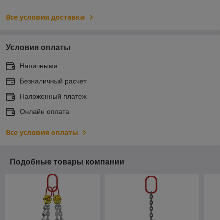
Все условия доставки
Условия оплаты
Наличными
Безналичный расчет
Наложенный платеж
Онлайн оплата
Все условия оплаты
Подобные товары компании