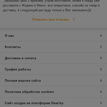
Заказывал цепь с крюками, утром изготовили, ближе к обеду уже 
доставили с Жодино в Минск, все оперативно, спасибо за товар и 
доставку, в следующий раз буду только у Вас заказывать)))
Показать все отзывы
О нас
Контакты
Доставка и оплата
График работы
Полная версия сайта
Политика обработки cookies
Сайт создан на платформе Deal.by