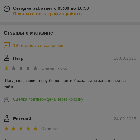
Сегодня работает с 09:00 до 16:30
Показать весь график работы
Отзывы о магазине
19 отзывов за всё время
Петр
10.03.2025
Очень плохо
Продавец заявил цену более чем в 2 раза выше заявленной на 
сайте.
Сделка подтверждена через корзину
Евгений
24.02.2025
Отлично