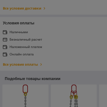
Все условия доставки
Условия оплаты
Наличными
Безналичный расчет
Наложенный платеж
Онлайн оплата
Все условия оплаты
Подобные товары компании