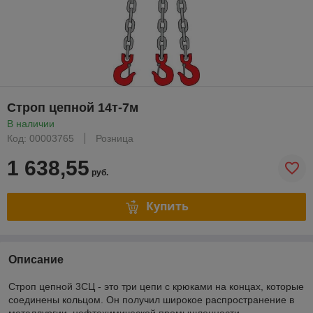
Строп цепной 14т-7м
В наличии
Код: 00003765
Розница
1 638,55
руб.
Купить
Описание
Строп цепной 3СЦ - это три цепи с крюками на концах, которые
соединены кольцом. Он получил широкое распространение в
металлургии, нефтехимической промышленности,