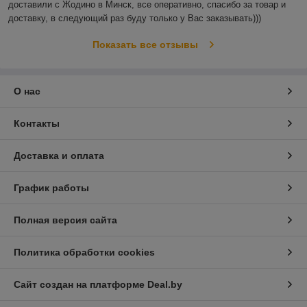
доставили с Жодино в Минск, все оперативно, спасибо за товар и 
доставку, в следующий раз буду только у Вас заказывать)))
Показать все отзывы
О нас
Контакты
Доставка и оплата
График работы
Полная версия сайта
Политика обработки cookies
Сайт создан на платформе Deal.by