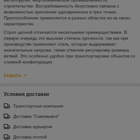
строительстве. Востребованность безусловно связана с
возможностью крепления одновременно в трех точках.
Приспособление применяется в разных областях из-за своих
характеристик.
Строп цепной отличается несколькими преимуществами. В
первую очередь это высокая степень прочности, так как при
производстве применяют сталь, которая выдерживает
значительные нагрузки, также отметим регулировку размера
ветвей. Это особенно удобно при транспортировке объектов со
сложной конфигурации.
Скрыть
Условия доставки
Транспортная компания
Доставка "Самовывоз"
Доставка курьером
Доставка почтой