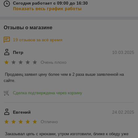
Сегодня работает с 09:00 до 16:30
Показать весь график работы
Отзывы о магазине
19 отзывов за всё время
Петр
10.03.2025
Очень плохо
Продавец заявил цену более чем в 2 раза выше заявленной на 
сайте.
Сделка подтверждена через корзину
Евгений
24.02.2025
Отлично
Заказывал цепь с крюками, утром изготовили, ближе к обеду уже 