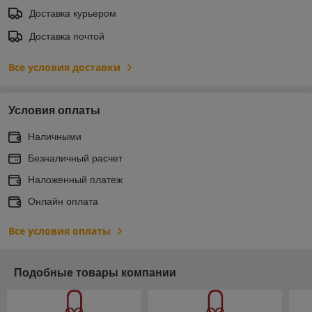
Доставка курьером
Доставка почтой
Все условия доставки
Условия оплаты
Наличными
Безналичный расчет
Наложенный платеж
Онлайн оплата
Все условия оплаты
Подобные товары компании