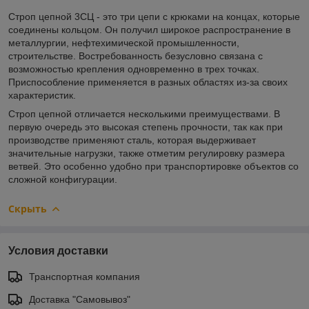
Строп цепной 3СЦ - это три цепи с крюками на концах, которые
соединены кольцом. Он получил широкое распространение в
металлургии, нефтехимической промышленности,
строительстве. Востребованность безусловно связана с
возможностью крепления одновременно в трех точках.
Приспособление применяется в разных областях из-за своих
характеристик.
Строп цепной отличается несколькими преимуществами. В
первую очередь это высокая степень прочности, так как при
производстве применяют сталь, которая выдерживает
значительные нагрузки, также отметим регулировку размера
ветвей. Это особенно удобно при транспортировке объектов со
сложной конфигурации.
Скрыть
Условия доставки
Транспортная компания
Доставка "Самовывоз"