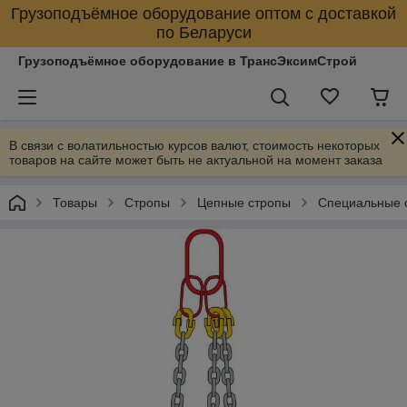
Грузоподъёмное оборудование оптом с доставкой
по Беларуси
Грузоподъёмное оборудование в ТрансЭксимСтрой
В связи с волатильностью курсов валют, стоимость некоторых
товаров на сайте может быть не актуальной на момент заказа
Товары
Стропы
Цепные стропы
Специальные 