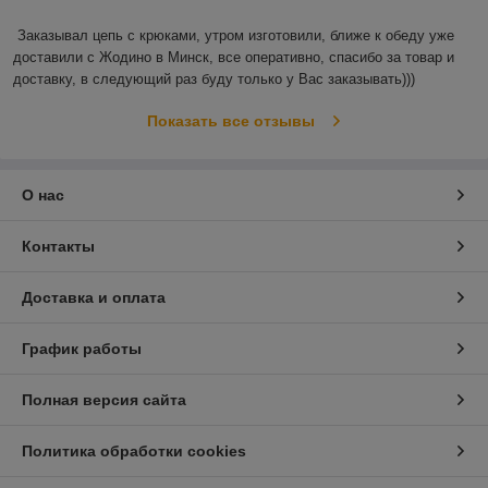
Заказывал цепь с крюками, утром изготовили, ближе к обеду уже 
доставили с Жодино в Минск, все оперативно, спасибо за товар и 
доставку, в следующий раз буду только у Вас заказывать)))
Показать все отзывы
О нас
Контакты
Доставка и оплата
График работы
Полная версия сайта
Политика обработки cookies