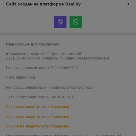
Сайт создан на платформе Deal.by
Информация для покупателя
Юридическое лицо:
ООО "Трансэксимстрой"
222160, Республика Беларусь, г.Жодино, ул.Московская д.66
Регистрационный номер ЕГР: 690805786
УНП: 690805786
Регистрационный орган: Жодинский горисполком
Дата регистрации компании: 05.01.2011
Ссылка на свидетельство/лицензию
Ссылка на свидетельство/лицензию
Ссылка на свидетельство/лицензию