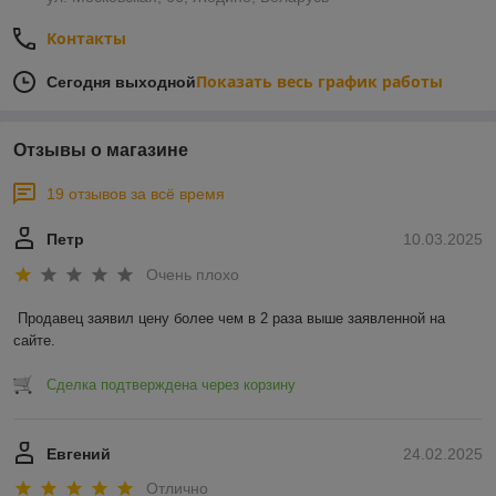
Контакты
Показать весь график работы
Сегодня выходной
Отзывы о магазине
19 отзывов за всё время
Петр
10.03.2025
Очень плохо
Продавец заявил цену более чем в 2 раза выше заявленной на 
сайте.
Сделка подтверждена через корзину
Евгений
24.02.2025
Отлично