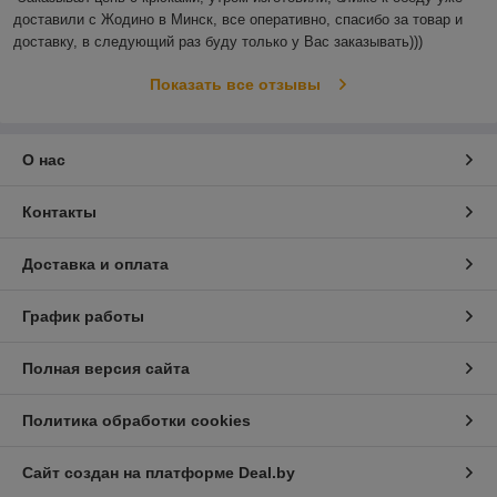
доставили с Жодино в Минск, все оперативно, спасибо за товар и 
доставку, в следующий раз буду только у Вас заказывать)))
Показать все отзывы
О нас
Контакты
Доставка и оплата
График работы
Полная версия сайта
Политика обработки cookies
Сайт создан на платформе Deal.by