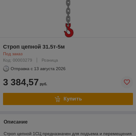
Строп цепной 31.5т-5м
Под заказ
Код: 00003279
Розница
Отправка с
13 августа 2026
3 384,57
руб.
Купить
Описание
Строп цепной 1СЦ предназначен для подъема и перемещения