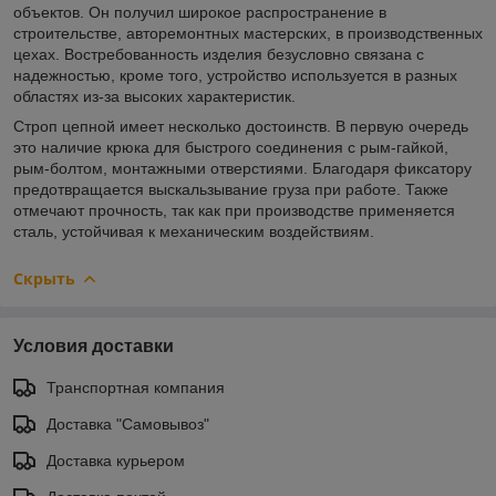
объектов. Он получил широкое распространение в
строительстве, авторемонтных мастерских, в производственных
цехах. Востребованность изделия безусловно связана с
надежностью, кроме того, устройство используется в разных
областях из-за высоких характеристик.
Строп цепной имеет несколько достоинств. В первую очередь
это наличие крюка для быстрого соединения с рым-гайкой,
рым-болтом, монтажными отверстиями. Благодаря фиксатору
предотвращается выскальзывание груза при работе. Также
отмечают прочность, так как при производстве применяется
сталь, устойчивая к механическим воздействиям.
Скрыть
Условия доставки
Транспортная компания
Доставка "Самовывоз"
Доставка курьером