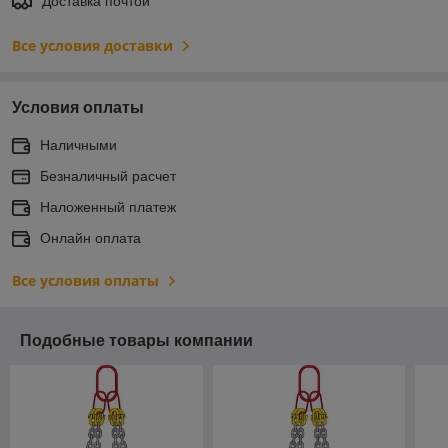
Доставка почтой
Все условия доставки
Условия оплаты
Наличными
Безналичный расчет
Наложенный платеж
Онлайн оплата
Все условия оплаты
Подобные товары компании