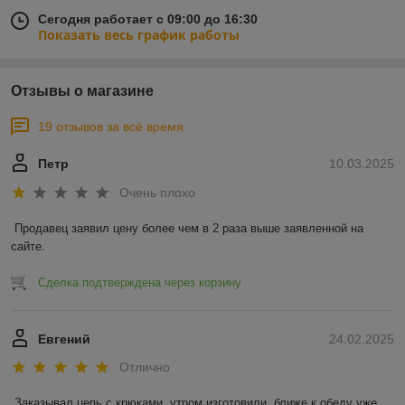
Сегодня работает с 09:00 до 16:30
Показать весь график работы
Отзывы о магазине
19 отзывов за всё время
Петр
10.03.2025
Очень плохо
Продавец заявил цену более чем в 2 раза выше заявленной на 
сайте.
Сделка подтверждена через корзину
Евгений
24.02.2025
Отлично
Заказывал цепь с крюками, утром изготовили, ближе к обеду уже 