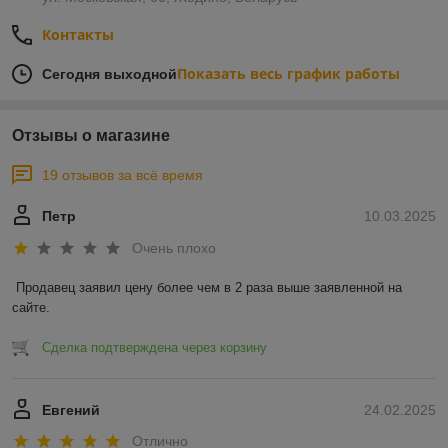
Контакты
Показать весь график работы
Сегодня выходной
Отзывы о магазине
19 отзывов за всё время
Петр
10.03.2025
Очень плохо
Продавец заявил цену более чем в 2 раза выше заявленной на 
сайте.
Сделка подтверждена через корзину
Евгений
24.02.2025
Отлично