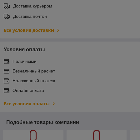
Доставка курьером
Доставка почтой
Все условия доставки
Условия оплаты
Наличными
Безналичный расчет
Наложенный платеж
Онлайн оплата
Все условия оплаты
Подобные товары компании