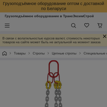
Грузоподъёмное оборудование оптом с доставкой
по Беларуси
Грузоподъёмное оборудование в ТрансЭксимСтрой
В связи с волатильностью курсов валют, стоимость некоторых
товаров на сайте может быть не актуальной на момент заказа
Товары
Стропы
Цепные стропы
Специальные 