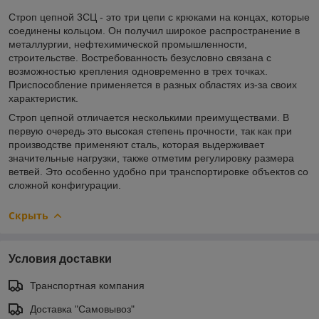
Строп цепной 3СЦ - это три цепи с крюками на концах, которые
соединены кольцом. Он получил широкое распространение в
металлургии, нефтехимической промышленности,
строительстве. Востребованность безусловно связана с
возможностью крепления одновременно в трех точках.
Приспособление применяется в разных областях из-за своих
характеристик.
Строп цепной отличается несколькими преимуществами. В
первую очередь это высокая степень прочности, так как при
производстве применяют сталь, которая выдерживает
значительные нагрузки, также отметим регулировку размера
ветвей. Это особенно удобно при транспортировке объектов со
сложной конфигурации.
Скрыть
Условия доставки
Транспортная компания
Доставка "Самовывоз"