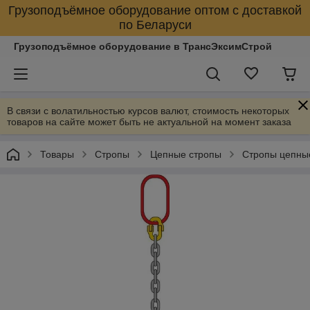
Грузоподъёмное оборудование оптом с доставкой
по Беларуси
Грузоподъёмное оборудование в ТрансЭксимСтрой
В связи с волатильностью курсов валют, стоимость некоторых
товаров на сайте может быть не актуальной на момент заказа
Товары
Стропы
Цепные стропы
Стропы цепны