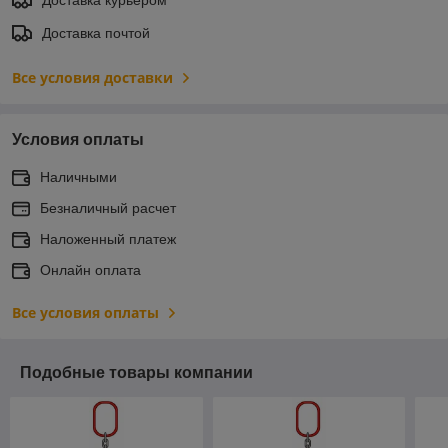
Доставка почтой
Все условия доставки
Условия оплаты
Наличными
Безналичный расчет
Наложенный платеж
Онлайн оплата
Все условия оплаты
Подобные товары компании