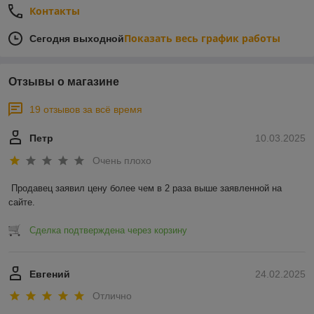
Контакты
Показать весь график работы
Сегодня выходной
Отзывы о магазине
19 отзывов за всё время
Петр
10.03.2025
Очень плохо
Продавец заявил цену более чем в 2 раза выше заявленной на 
сайте.
Сделка подтверждена через корзину
Евгений
24.02.2025
Отлично