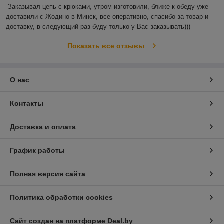
Заказывал цепь с крюками, утром изготовили, ближе к обеду уже 
доставили с Жодино в Минск, все оперативно, спасибо за товар и 
доставку, в следующий раз буду только у Вас заказывать)))
Показать все отзывы
О нас
Контакты
Доставка и оплата
График работы
Полная версия сайта
Политика обработки cookies
Сайт создан на платформе Deal.by