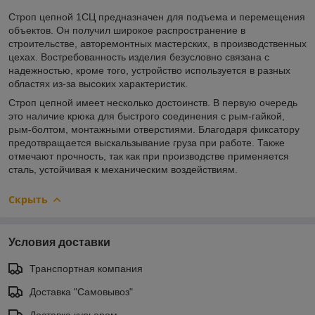
Строп цепной 1СЦ предназначен для подъема и перемещения
объектов. Он получил широкое распространение в
строительстве, авторемонтных мастерских, в производственных
цехах. Востребованность изделия безусловно связана с
надежностью, кроме того, устройство используется в разных
областях из-за высоких характеристик.
Строп цепной имеет несколько достоинств. В первую очередь
это наличие крюка для быстрого соединения с рым-гайкой,
рым-болтом, монтажными отверстиями. Благодаря фиксатору
предотвращается выскальзывание груза при работе. Также
отмечают прочность, так как при производстве применяется
сталь, устойчивая к механическим воздействиям.
Скрыть
Условия доставки
Транспортная компания
Доставка "Самовывоз"
Доставка курьером