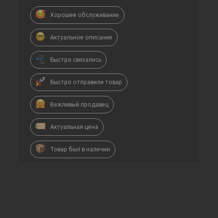
Хорошее обслуживание
Актуальное описание
Быстро связались
Быстро отправили товар
Вежливый продавец
Актуальная цена
Товар был в наличии