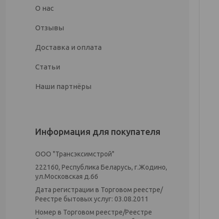
О нас
Отзывы
Доставка и оплата
Статьи
Наши партнёры
Информация для покупателя
ООО "Трансэксимстрой"
222160, Республика Беларусь, г.Жодино,
ул.Московская д.66
Дата регистрации в Торговом реестре/
Реестре бытовых услуг: 03.08.2011
Номер в Торговом реестре/Реестре