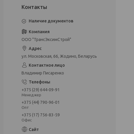
Наличие документов
ООО "ТрансЭксимСтрой"
ул. Московская, 66, Жодино, Беларусь
Владимир Писаренко
+375 (29) 644-09-91
Менеджер
+375 (44) 790-96-01
Опт
+375 (17) 756-83-59
Офис