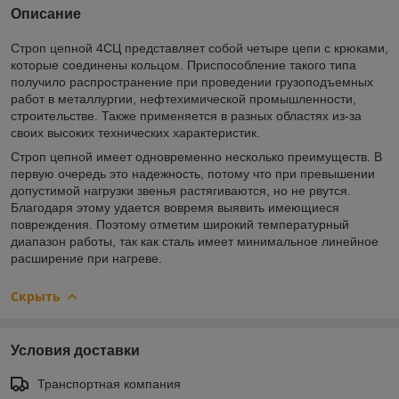
Описание
Строп цепной 4СЦ представляет собой четыре цепи с крюками,
которые соединены кольцом. Приспособление такого типа
получило распространение при проведении грузоподъемных
работ в металлургии, нефтехимической промышленности,
строительстве. Также применяется в разных областях из-за
своих высоких технических характеристик.
Строп цепной имеет одновременно несколько преимуществ. В
первую очередь это надежность, потому что при превышении
допустимой нагрузки звенья растягиваются, но не рвутся.
Благодаря этому удается вовремя выявить имеющиеся
повреждения. Поэтому отметим широкий температурный
диапазон работы, так как сталь имеет минимальное линейное
расширение при нагреве.
Скрыть
Условия доставки
Транспортная компания