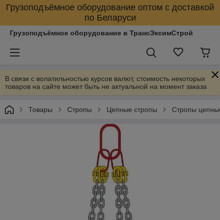
Грузоподъёмное оборудование оптом с доставкой
по Беларуси
Грузоподъёмное оборудование в ТрансЭксимСтрой
В связи с волатильностью курсов валют, стоимость некоторых
товаров на сайте может быть не актуальной на момент заказа
Товары
Стропы
Цепные стропы
Стропы цепны