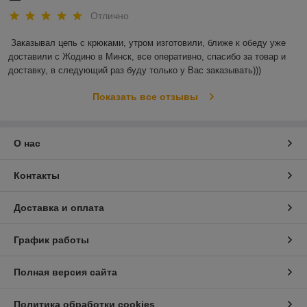
Отлично
Заказывал цепь с крюками, утром изготовили, ближе к обеду уже 
доставили с Жодино в Минск, все оперативно, спасибо за товар и 
доставку, в следующий раз буду только у Вас заказывать)))
Показать все отзывы
О нас
Контакты
Доставка и оплата
График работы
Полная версия сайта
Политика обработки cookies