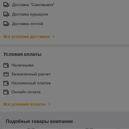
Доставка "Самовывоз"
Доставка курьером
Доставка почтой
Все условия доставки
Условия оплаты
Наличными
Безналичный расчет
Наложенный платеж
Онлайн оплата
Все условия оплаты
Подобные товары компании