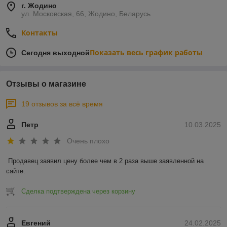
г. Жодино
ул. Московская, 66, Жодино, Беларусь
Контакты
Показать весь график работы
Сегодня выходной
Отзывы о магазине
19 отзывов за всё время
Петр
10.03.2025
Очень плохо
Продавец заявил цену более чем в 2 раза выше заявленной на 
сайте.
Сделка подтверждена через корзину
Евгений
24.02.2025