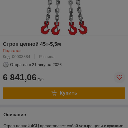
Строп цепной 45т-5,5м
Под заказ
Код: 00003584
Розница
Отправка с
21 августа 2026
6 841,06
руб.
Купить
Описание
Строп цепной 4СЦ представляет собой четыре цепи с крюками,