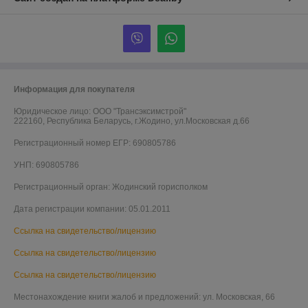
Информация для покупателя
Юридическое лицо:
ООО "Трансэксимстрой"
222160, Республика Беларусь, г.Жодино, ул.Московская д.66
Регистрационный номер ЕГР: 690805786
УНП: 690805786
Регистрационный орган: Жодинский горисполком
Дата регистрации компании: 05.01.2011
Ссылка на свидетельство/лицензию
Ссылка на свидетельство/лицензию
Ссылка на свидетельство/лицензию
Местонахождение книги жалоб и предложений: ул. Московская, 66