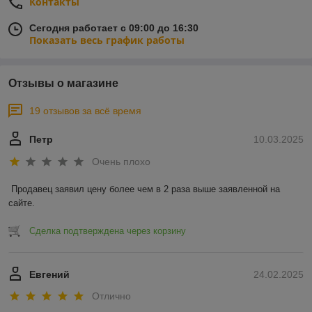
Контакты
Сегодня работает с 09:00 до 16:30
Показать весь график работы
Отзывы о магазине
19 отзывов за всё время
Петр
10.03.2025
Очень плохо
Продавец заявил цену более чем в 2 раза выше заявленной на 
сайте.
Сделка подтверждена через корзину
Евгений
24.02.2025
Отлично