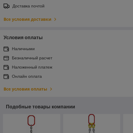
Доставка почтой
Все условия доставки
Условия оплаты
Наличными
Безналичный расчет
Наложенный платеж
Онлайн оплата
Все условия оплаты
Подобные товары компании