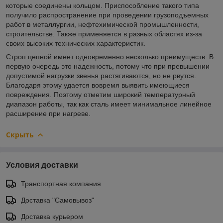
которые соединены кольцом. Приспособление такого типа
получило распространение при проведении грузоподъемных
работ в металлургии, нефтехимической промышленности,
строительстве. Также применяется в разных областях из-за
своих высоких технических характеристик.
Строп цепной имеет одновременно несколько преимуществ. В
первую очередь это надежность, потому что при превышении
допустимой нагрузки звенья растягиваются, но не рвутся.
Благодаря этому удается вовремя выявить имеющиеся
повреждения. Поэтому отметим широкий температурный
диапазон работы, так как сталь имеет минимальное линейное
расширение при нагреве.
Скрыть
Условия доставки
Транспортная компания
Доставка "Самовывоз"
Доставка курьером