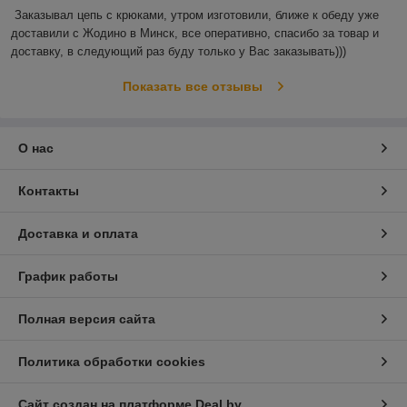
Заказывал цепь с крюками, утром изготовили, ближе к обеду уже 
доставили с Жодино в Минск, все оперативно, спасибо за товар и 
доставку, в следующий раз буду только у Вас заказывать)))
Показать все отзывы
О нас
Контакты
Доставка и оплата
График работы
Полная версия сайта
Политика обработки cookies
Сайт создан на платформе Deal.by