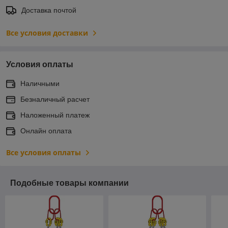
Доставка почтой
Все условия доставки
Условия оплаты
Наличными
Безналичный расчет
Наложенный платеж
Онлайн оплата
Все условия оплаты
Подобные товары компании