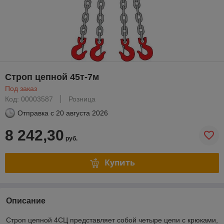
Строп цепной 45т-7м
Под заказ
Код: 00003587
Розница
Отправка с
20 августа 2026
8 242,30
руб.
Купить
Описание
Строп цепной 4СЦ представляет собой четыре цепи с крюками,