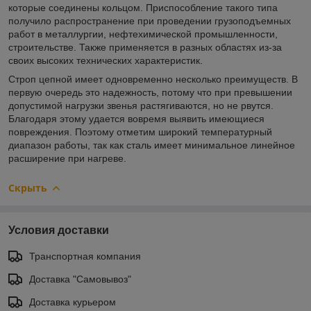
которые соединены кольцом. Приспособление такого типа
получило распространение при проведении грузоподъемных
работ в металлургии, нефтехимической промышленности,
строительстве. Также применяется в разных областях из-за
своих высоких технических характеристик.
Строп цепной имеет одновременно несколько преимуществ. В
первую очередь это надежность, потому что при превышении
допустимой нагрузки звенья растягиваются, но не рвутся.
Благодаря этому удается вовремя выявить имеющиеся
повреждения. Поэтому отметим широкий температурный
диапазон работы, так как сталь имеет минимальное линейное
расширение при нагреве.
Скрыть
Условия доставки
Транспортная компания
Доставка "Самовывоз"
Доставка курьером