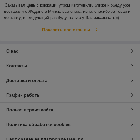
Заказывал цепь с крюками, утром изготовили, ближе к обеду уже 
доставили с Жодино в Минск, все оперативно, спасибо за товар и 
доставку, в следующий раз буду только у Вас заказывать)))
Показать все отзывы
О нас
Контакты
Доставка и оплата
График работы
Полная версия сайта
Политика обработки cookies
Сайт создан на платформе Deal.by