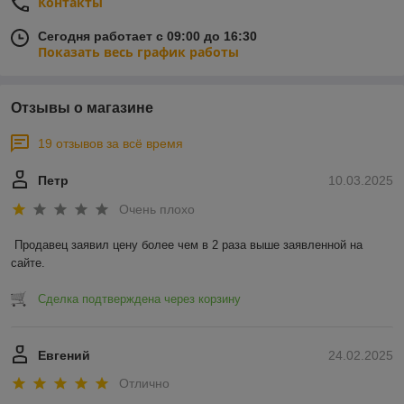
Контакты
Сегодня работает с 09:00 до 16:30
Показать весь график работы
Отзывы о магазине
19 отзывов за всё время
Петр
10.03.2025
Очень плохо
Продавец заявил цену более чем в 2 раза выше заявленной на 
сайте.
Сделка подтверждена через корзину
Евгений
24.02.2025
Отлично