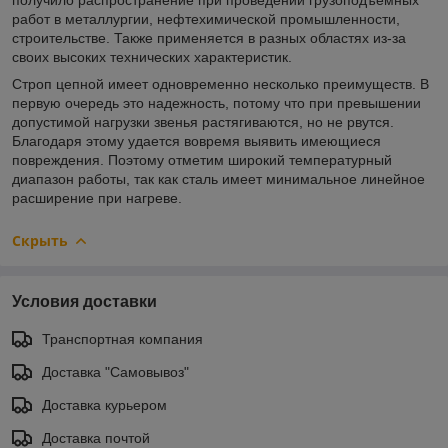
работ в металлургии, нефтехимической промышленности,
строительстве. Также применяется в разных областях из-за
своих высоких технических характеристик.
Строп цепной имеет одновременно несколько преимуществ. В
первую очередь это надежность, потому что при превышении
допустимой нагрузки звенья растягиваются, но не рвутся.
Благодаря этому удается вовремя выявить имеющиеся
повреждения. Поэтому отметим широкий температурный
диапазон работы, так как сталь имеет минимальное линейное
расширение при нагреве.
Скрыть
Условия доставки
Транспортная компания
Доставка "Самовывоз"
Доставка курьером
Доставка почтой