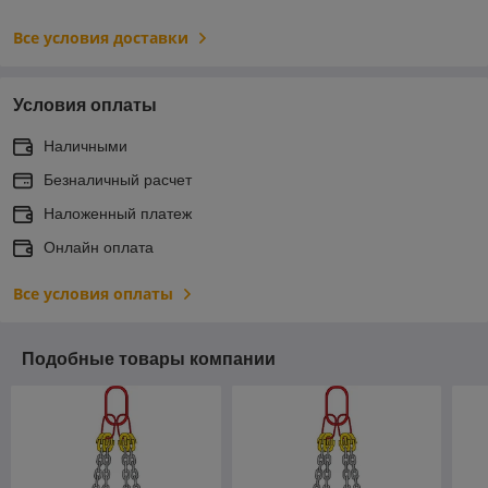
Все условия доставки
Условия оплаты
Наличными
Безналичный расчет
Наложенный платеж
Онлайн оплата
Все условия оплаты
Подобные товары компании