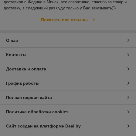
доставили с Жодино в Минск, все оперативно, спасибо за товар и 
доставку, в следующий раз буду только у Вас заказывать)))
Показать все отзывы
О нас
Контакты
Доставка и оплата
График работы
Полная версия сайта
Политика обработки cookies
Сайт создан на платформе Deal.by