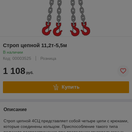
Строп цепной 11,2т-5,5м
В наличии
Код: 00003525
Розница
1 108
руб.
Купить
Описание
Строп цепной 4СЦ представляет собой четыре цепи с крюками,
которые соединены кольцом. Приспособление такого типа
получило распространение при проведении грузоподъемных