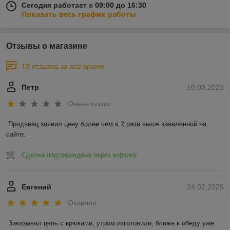
Сегодня работает с 09:00 до 16:30
Показать весь график работы
Отзывы о магазине
19 отзывов за всё время
Петр
10.03.2025
Очень плохо
Продавец заявил цену более чем в 2 раза выше заявленной на 
сайте.
Сделка подтверждена через корзину
Евгений
24.02.2025
Отлично
Заказывал цепь с крюками, утром изготовили, ближе к обеду уже 