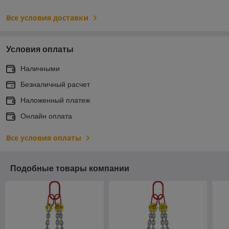
Все условия доставки
Условия оплаты
Наличными
Безналичный расчет
Наложенный платеж
Онлайн оплата
Все условия оплаты
Подобные товары компании