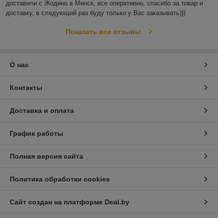
доставили с Жодино в Минск, все оперативно, спасибо за товар и 
доставку, в следующий раз буду только у Вас заказывать)))
Показать все отзывы
О нас
Контакты
Доставка и оплата
График работы
Полная версия сайта
Политика обработки cookies
Сайт создан на платформе Deal.by