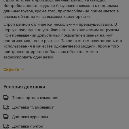
Востребованность изделия безусловно связана с подъемом
длинных грузов, кроме того, приспособление применяется в
разных областях из-за высоких характеристик.
Строп цепной отличается несколькими преимуществами. В
первую очередь это устойчивость к механическим нагрузкам.
При превышении допустимых показателей звенья начнут
растягиваться, но не рваться. Также отметим возможность его
использования в качестве одноветвевой модели. Кроме того
при транспортировке небольших объектов можно
зафиксировать одну ветку.
Скрыть
Условия доставки
Транспортная компания
Доставка "Самовывоз"
Доставка курьером
Доставка почтой