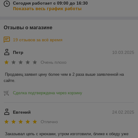
Сегодня работает с 09:00 до 16:30
Показать весь график работы
Отзывы о магазине
19 отзывов за всё время
Петр
10.03.2025
Очень плохо
Продавец заявил цену более чем в 2 раза выше заявленной на 
сайте.
Сделка подтверждена через корзину
Евгений
24.02.2025
Отлично
Заказывал цепь с крюками, утром изготовили, ближе к обеду уже 