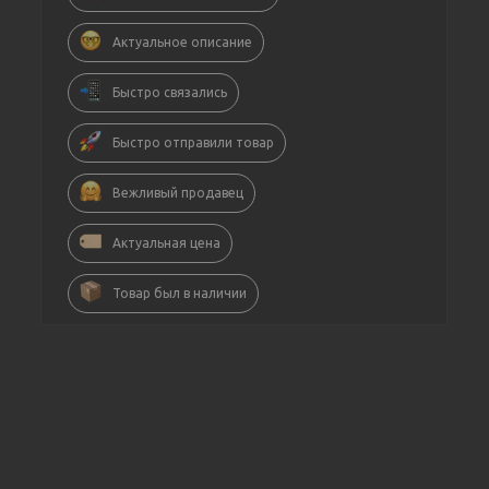
Актуальное описание
Быстро связались
Быстро отправили товар
Вежливый продавец
Актуальная цена
Товар был в наличии