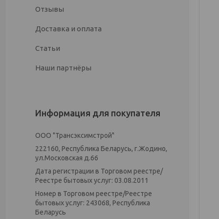
Отзывы
Доставка и оплата
Статьи
Наши партнёры
Информация для покупателя
ООО "Трансэксимстрой"
222160, Республика Беларусь, г.Жодино,
ул.Московская д.66
Дата регистрации в Торговом реестре/
Реестре бытовых услуг: 03.08.2011
Номер в Торговом реестре/Реестре
бытовых услуг: 243068, Республика
Беларусь