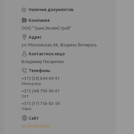
Наличие документов
ООО "ТрансЭксимСтрой"
ул. Московская, 66, Жодино, Беларусь
Владимир Писаренко
+375 (29) 644-09-91
Менеджер
+375 (44) 790-96-01
Опт
+375 (17) 756-83-59
Офис
gruzozahvat.by