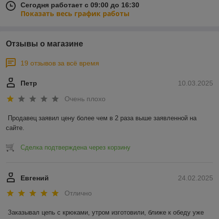
Сегодня работает с 09:00 до 16:30
Показать весь график работы
Отзывы о магазине
19 отзывов за всё время
Петр
10.03.2025
Очень плохо
Продавец заявил цену более чем в 2 раза выше заявленной на 
сайте.
Сделка подтверждена через корзину
Евгений
24.02.2025
Отлично
Заказывал цепь с крюками, утром изготовили, ближе к обеду уже 