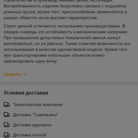
Востребованность изделия безусловно связана с подъемом
длинных грузов, кроме того, приспособление применяется в
разных областях из-за высоких характеристик.
Строп цепной отличается несколькими преимуществами. В
первую очередь это устойчивость к механическим нагрузкам.
При превышении допустимых показателей звенья начнут
растягиваться, но не рваться. Также отметим возможность его
использования в качестве одноветвевой модели. Кроме того
при транспортировке небольших объектов можно
зафиксировать одну ветку.
Скрыть
Условия доставки
Транспортная компания
Доставка "Самовывоз"
Доставка курьером
Доставка почтой