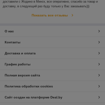
доставили с Жодино в Минск, все оперативно, спасибо за товар и 
доставку, в следующий раз буду только у Вас заказывать)))
Показать все отзывы
О нас
Контакты
Доставка и оплата
График работы
Полная версия сайта
Политика обработки cookies
Сайт создан на платформе Deal.by