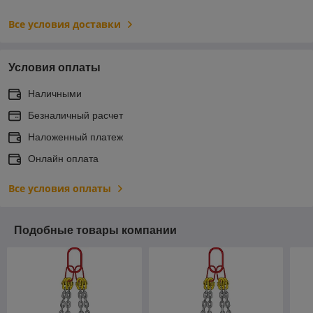
Все условия доставки
Условия оплаты
Наличными
Безналичный расчет
Наложенный платеж
Онлайн оплата
Все условия оплаты
Подобные товары компании