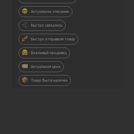
Актуальное описание
Быстро связались
Быстро отправили товар
Вежливый продавец
Актуальная цена
Товар был в наличии