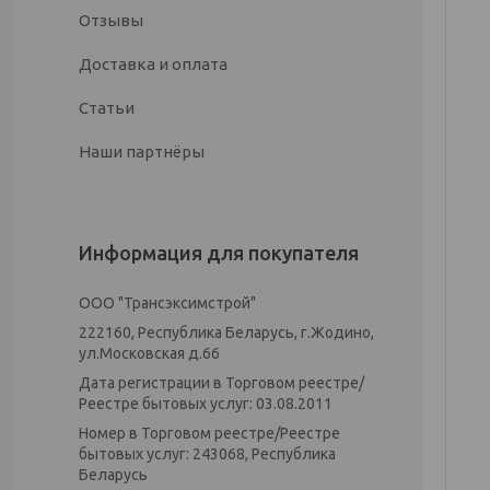
Отзывы
Доставка и оплата
Статьи
Наши партнёры
Информация для покупателя
ООО "Трансэксимстрой"
222160, Республика Беларусь, г.Жодино,
ул.Московская д.66
Дата регистрации в Торговом реестре/
Реестре бытовых услуг: 03.08.2011
Номер в Торговом реестре/Реестре
бытовых услуг: 243068, Республика
Беларусь