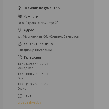
Наличие документов
ООО "ТрансЭксимСтрой"
ул. Московская, 66, Жодино, Беларусь
Владимир Писаренко
+375 (29) 644-09-91
Менеджер
+375 (44) 790-96-01
Опт
+375 (17) 756-83-59
Офис
gruzozahvat.by