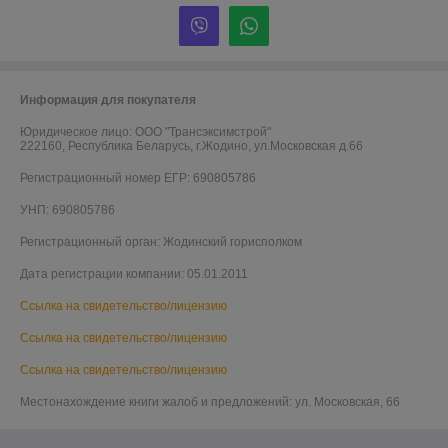
Информация для покупателя
Юридическое лицо:
ООО "Трансэксимстрой"
222160, Республика Беларусь, г.Жодино, ул.Московская д.66
Регистрационный номер ЕГР: 690805786
УНП: 690805786
Регистрационный орган: Жодинский горисполком
Дата регистрации компании: 05.01.2011
Ссылка на свидетельство/лицензию
Ссылка на свидетельство/лицензию
Ссылка на свидетельство/лицензию
Местонахождение книги жалоб и предложений: ул. Московская, 66