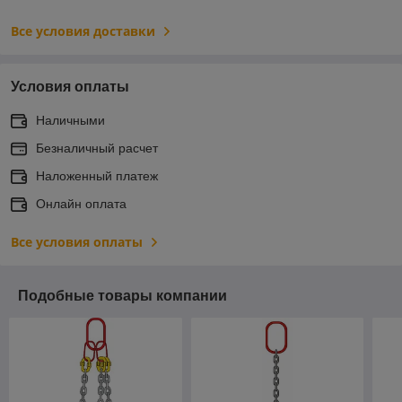
Все условия доставки
Условия оплаты
Наличными
Безналичный расчет
Наложенный платеж
Онлайн оплата
Все условия оплаты
Подобные товары компании