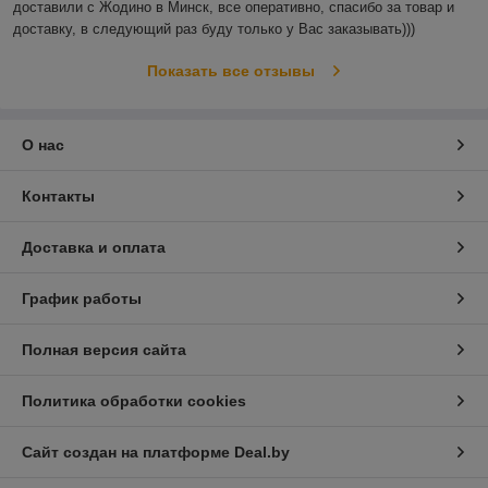
доставили с Жодино в Минск, все оперативно, спасибо за товар и 
доставку, в следующий раз буду только у Вас заказывать)))
Показать все отзывы
О нас
Контакты
Доставка и оплата
График работы
Полная версия сайта
Политика обработки cookies
Сайт создан на платформе Deal.by