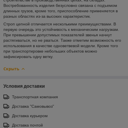
Востребованность изделия безусловно связана с подъемом
длинных грузов, кроме того, приспособление применяется в
разных областях из-за высоких характеристик.
Строп цепной отличается несколькими преимуществами. В
первую очередь это устойчивость к механическим нагрузкам.
При превышении допустимых показателей звенья начнут
растягиваться, но не рваться. Также отметим возможность его
использования в качестве одноветвевой модели. Кроме того
при транспортировке небольших объектов можно
зафиксировать одну ветку.
Скрыть
Условия доставки
Транспортная компания
Доставка "Самовывоз"
Доставка курьером
Доставка почтой