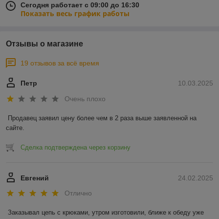
Сегодня работает с 09:00 до 16:30
Показать весь график работы
Отзывы о магазине
19 отзывов за всё время
Петр
10.03.2025
Очень плохо
Продавец заявил цену более чем в 2 раза выше заявленной на 
сайте.
Сделка подтверждена через корзину
Евгений
24.02.2025
Отлично
Заказывал цепь с крюками, утром изготовили, ближе к обеду уже 