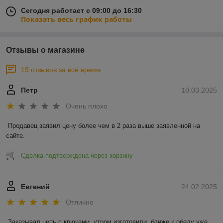
Сегодня работает с 09:00 до 16:30
Показать весь график работы
Отзывы о магазине
19 отзывов за всё время
Петр
10.03.2025
Очень плохо
Продавец заявил цену более чем в 2 раза выше заявленной на 
сайте.
Сделка подтверждена через корзину
Евгений
24.02.2025
Отлично
Заказывал цепь с крюками, утром изготовили, ближе к обеду уже 