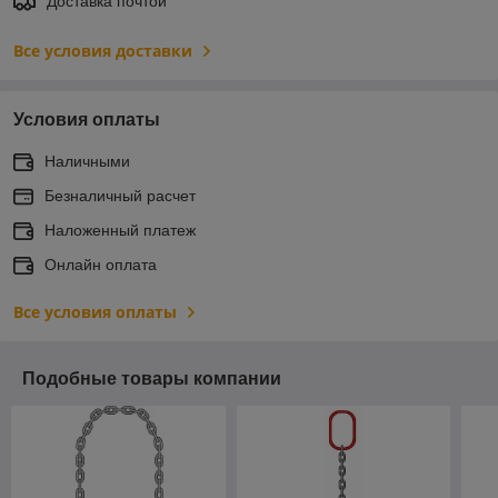
Доставка почтой
Все условия доставки
Условия оплаты
Наличными
Безналичный расчет
Наложенный платеж
Онлайн оплата
Все условия оплаты
Подобные товары компании