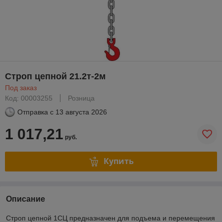
Строп цепной 21.2т-2м
Под заказ
Код: 00003255
Розница
Отправка с
13 августа 2026
1 017,21
руб.
Купить
Описание
Строп цепной 1СЦ предназначен для подъема и перемещения