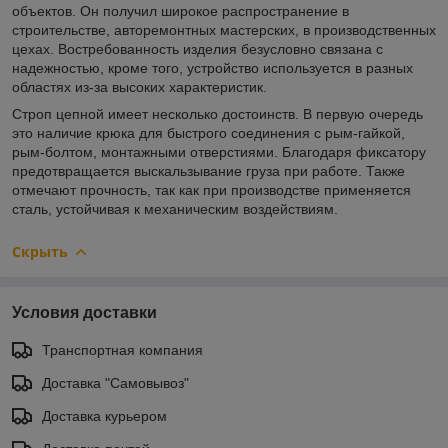
объектов. Он получил широкое распространение в
строительстве, авторемонтных мастерских, в производственных
цехах. Востребованность изделия безусловно связана с
надежностью, кроме того, устройство используется в разных
областях из-за высоких характеристик.
Строп цепной имеет несколько достоинств. В первую очередь
это наличие крюка для быстрого соединения с рым-гайкой,
рым-болтом, монтажными отверстиями. Благодаря фиксатору
предотвращается выскальзывание груза при работе. Также
отмечают прочность, так как при производстве применяется
сталь, устойчивая к механическим воздействиям.
Скрыть
Условия доставки
Транспортная компания
Доставка "Самовывоз"
Доставка курьером