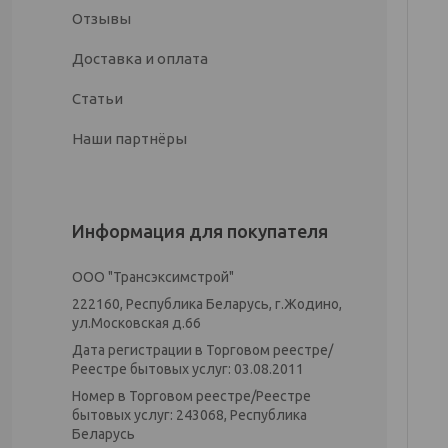
Отзывы
Доставка и оплата
Статьи
Наши партнёры
Информация для покупателя
ООО "Трансэксимстрой"
222160, Республика Беларусь, г.Жодино,
ул.Московская д.66
Дата регистрации в Торговом реестре/
Реестре бытовых услуг: 03.08.2011
Номер в Торговом реестре/Реестре
бытовых услуг: 243068, Республика
Беларусь