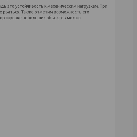
дь это устойчивость к механическим нагрузкам. При
не рваться. Также отметим возможность его
спортировке небольших объектов можно