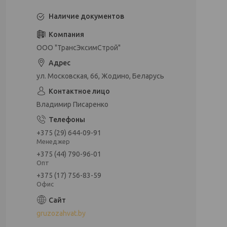
Наличие документов
ООО "ТрансЭксимСтрой"
ул. Московская, 66, Жодино, Беларусь
Владимир Писаренко
+375 (29) 644-09-91
Менеджер
+375 (44) 790-96-01
Опт
+375 (17) 756-83-59
Офис
gruzozahvat.by