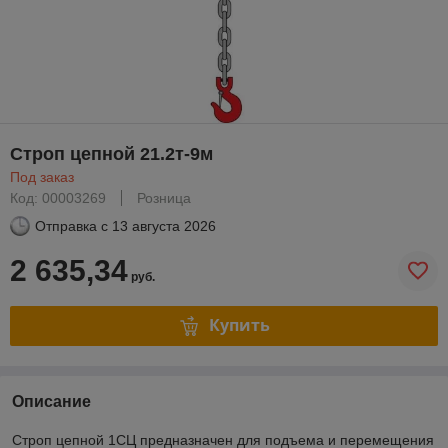
Строп цепной 21.2т-9м
Под заказ
Код: 00003269
Розница
Отправка с
13 августа 2026
2 635,34
руб.
Купить
Описание
Строп цепной 1СЦ предназначен для подъема и перемещения