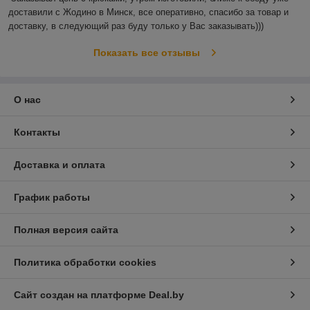
доставили с Жодино в Минск, все оперативно, спасибо за товар и 
доставку, в следующий раз буду только у Вас заказывать)))
Показать все отзывы
О нас
Контакты
Доставка и оплата
График работы
Полная версия сайта
Политика обработки cookies
Сайт создан на платформе Deal.by