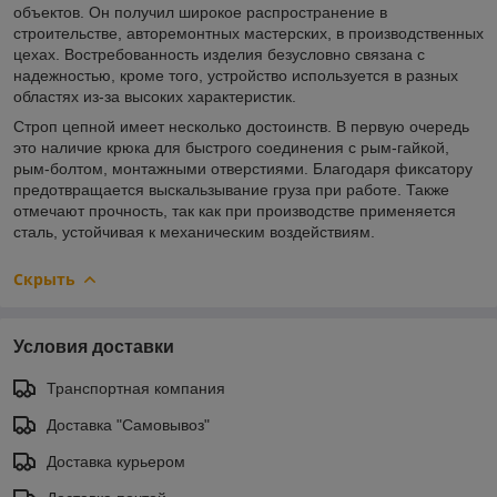
объектов. Он получил широкое распространение в
строительстве, авторемонтных мастерских, в производственных
цехах. Востребованность изделия безусловно связана с
надежностью, кроме того, устройство используется в разных
областях из-за высоких характеристик.
Строп цепной имеет несколько достоинств. В первую очередь
это наличие крюка для быстрого соединения с рым-гайкой,
рым-болтом, монтажными отверстиями. Благодаря фиксатору
предотвращается выскальзывание груза при работе. Также
отмечают прочность, так как при производстве применяется
сталь, устойчивая к механическим воздействиям.
Скрыть
Условия доставки
Транспортная компания
Доставка "Самовывоз"
Доставка курьером