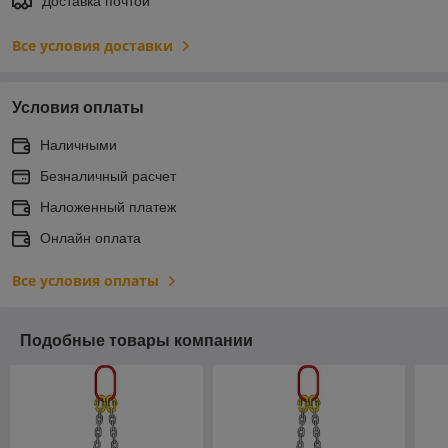
Доставка почтой
Все условия доставки
Условия оплаты
Наличными
Безналичный расчет
Наложенный платеж
Онлайн оплата
Все условия оплаты
Подобные товары компании