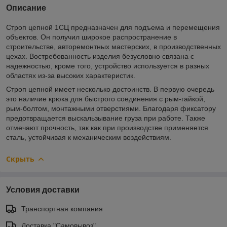
Описание
Строп цепной 1СЦ предназначен для подъема и перемещения
объектов. Он получил широкое распространение в
строительстве, авторемонтных мастерских, в производственных
цехах. Востребованность изделия безусловно связана с
надежностью, кроме того, устройство используется в разных
областях из-за высоких характеристик.
Строп цепной имеет несколько достоинств. В первую очередь
это наличие крюка для быстрого соединения с рым-гайкой,
рым-болтом, монтажными отверстиями. Благодаря фиксатору
предотвращается выскальзывание груза при работе. Также
отмечают прочность, так как при производстве применяется
сталь, устойчивая к механическим воздействиям.
Скрыть
Условия доставки
Транспортная компания
Доставка "Самовывоз"