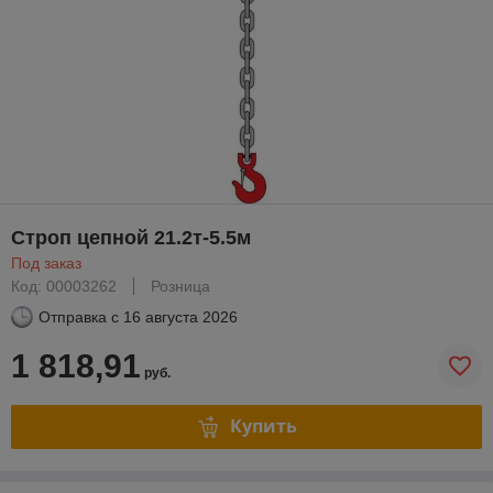
Строп цепной 21.2т-5.5м
Под заказ
Код: 00003262
Розница
Отправка с
16 августа 2026
1 818,91
руб.
Купить