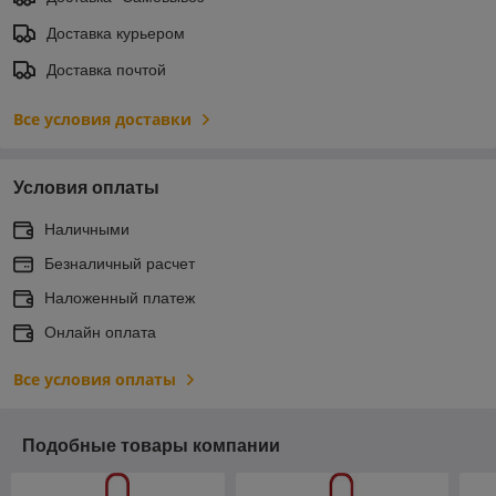
Доставка курьером
Доставка почтой
Все условия доставки
Условия оплаты
Наличными
Безналичный расчет
Наложенный платеж
Онлайн оплата
Все условия оплаты
Подобные товары компании