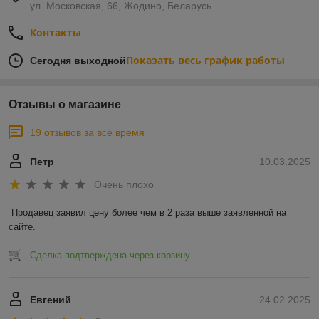
ул. Московская, 66, Жодино, Беларусь
Контакты
Показать весь график работы
Сегодня выходной
Отзывы о магазине
19 отзывов за всё время
Петр
10.03.2025
Очень плохо
Продавец заявил цену более чем в 2 раза выше заявленной на 
сайте.
Сделка подтверждена через корзину
Евгений
24.02.2025