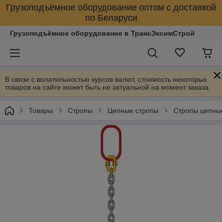
Грузоподъёмное оборудование оптом с доставкой
по Беларуси
Грузоподъёмное оборудование в ТрансЭксимСтрой
В связи с волатильностью курсов валют, стоимость некоторых
товаров на сайте может быть не актуальной на момент заказа
Товары
Стропы
Цепные стропы
Стропы цепны