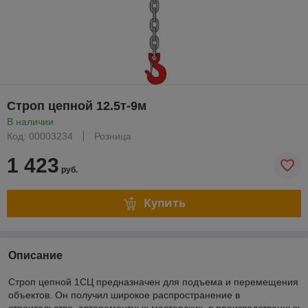
Строп цепной 12.5т-9м
В наличии
Код: 00003234
Розница
1 423
руб.
Купить
Описание
Строп цепной 1СЦ предназначен для подъема и перемещения
объектов. Он получил широкое распространение в
строительстве, авторемонтных мастерских, в производственных