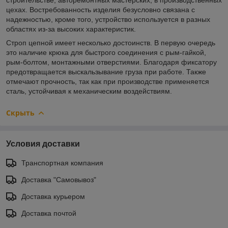
цехах. Востребованность изделия безусловно связана с
надежностью, кроме того, устройство используется в разных
областях из-за высоких характеристик.
Строп цепной имеет несколько достоинств. В первую очередь
это наличие крюка для быстрого соединения с рым-гайкой,
рым-болтом, монтажными отверстиями. Благодаря фиксатору
предотвращается выскальзывание груза при работе. Также
отмечают прочность, так как при производстве применяется
сталь, устойчивая к механическим воздействиям.
Скрыть
Условия доставки
Транспортная компания
Доставка "Самовывоз"
Доставка курьером
Доставка почтой