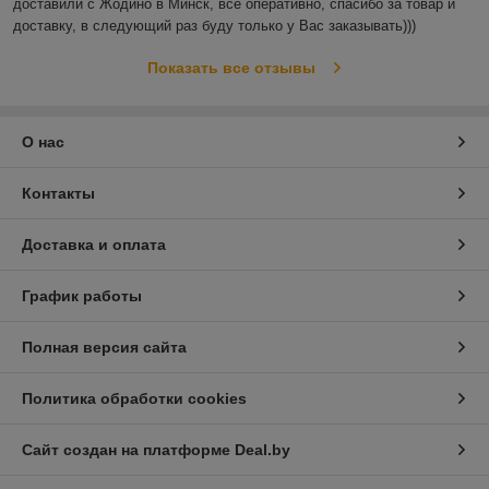
доставили с Жодино в Минск, все оперативно, спасибо за товар и 
доставку, в следующий раз буду только у Вас заказывать)))
Показать все отзывы
О нас
Контакты
Доставка и оплата
График работы
Полная версия сайта
Политика обработки cookies
Сайт создан на платформе Deal.by