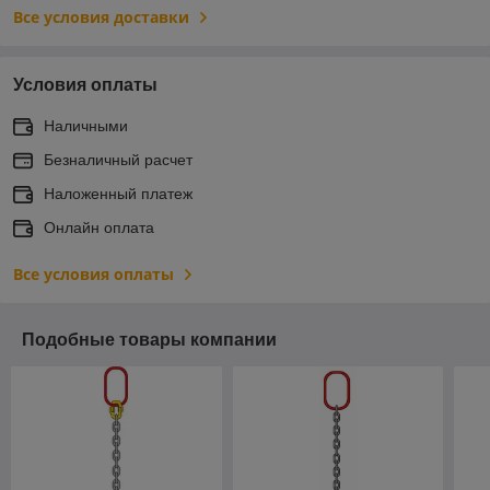
Все условия доставки
Условия оплаты
Наличными
Безналичный расчет
Наложенный платеж
Онлайн оплата
Все условия оплаты
Подобные товары компании