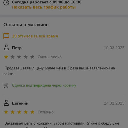
Сегодня работает с 09:00 до 16:30
Показать весь график работы
Отзывы о магазине
19 отзывов за всё время
Петр
10.03.2025
Очень плохо
Продавец заявил цену более чем в 2 раза выше заявленной на 
сайте.
Сделка подтверждена через корзину
Евгений
24.02.2025
Отлично
Заказывал цепь с крюками, утром изготовили, ближе к обеду уже 