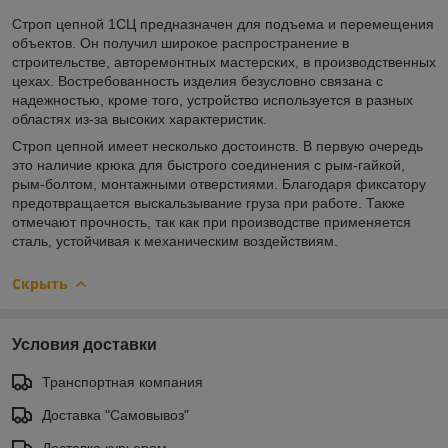
Строп цепной 1СЦ предназначен для подъема и перемещения
объектов. Он получил широкое распространение в
строительстве, авторемонтных мастерских, в производственных
цехах. Востребованность изделия безусловно связана с
надежностью, кроме того, устройство используется в разных
областях из-за высоких характеристик.
Строп цепной имеет несколько достоинств. В первую очередь
это наличие крюка для быстрого соединения с рым-гайкой,
рым-болтом, монтажными отверстиями. Благодаря фиксатору
предотвращается выскальзывание груза при работе. Также
отмечают прочность, так как при производстве применяется
сталь, устойчивая к механическим воздействиям.
Скрыть
Условия доставки
Транспортная компания
Доставка "Самовывоз"
Доставка курьером