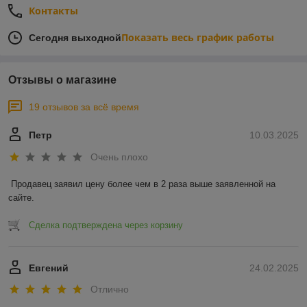
Контакты
Показать весь график работы
Сегодня выходной
Отзывы о магазине
19 отзывов за всё время
Петр
10.03.2025
Очень плохо
Продавец заявил цену более чем в 2 раза выше заявленной на 
сайте.
Сделка подтверждена через корзину
Евгений
24.02.2025
Отлично