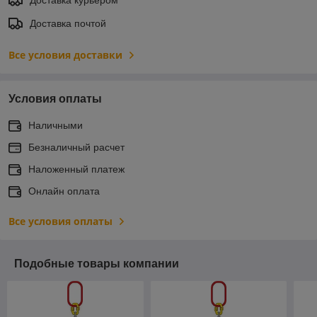
Доставка почтой
Все условия доставки
Условия оплаты
Наличными
Безналичный расчет
Наложенный платеж
Онлайн оплата
Все условия оплаты
Подобные товары компании