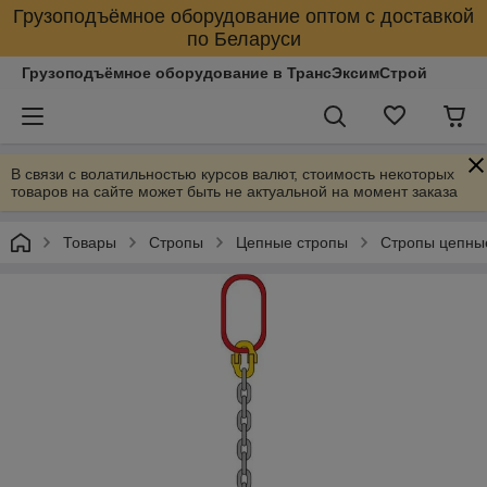
Грузоподъёмное оборудование оптом с доставкой
по Беларуси
Грузоподъёмное оборудование в ТрансЭксимСтрой
В связи с волатильностью курсов валют, стоимость некоторых
товаров на сайте может быть не актуальной на момент заказа
Товары
Стропы
Цепные стропы
Стропы цепны