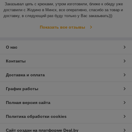
Заказывал цепь с крюками, утром изготовили, ближе к обеду уже 
доставили с Жодино в Минск, все оперативно, спасибо за товар и 
доставку, в следующий раз буду только у Вас заказывать)))
Показать все отзывы
О нас
Контакты
Доставка и оплата
График работы
Полная версия сайта
Политика обработки cookies
Сайт создан на платформе Deal.by