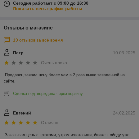
Сегодня работает с 09:00 до 16:30
Показать весь график работы
Отзывы о магазине
19 отзывов за всё время
Петр
10.03.2025
Очень плохо
Продавец заявил цену более чем в 2 раза выше заявленной на 
сайте.
Сделка подтверждена через корзину
Евгений
24.02.2025
Отлично
Заказывал цепь с крюками, утром изготовили, ближе к обеду уже 