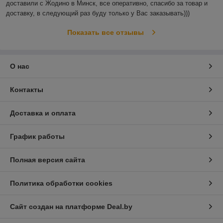
доставили с Жодино в Минск, все оперативно, спасибо за товар и 
доставку, в следующий раз буду только у Вас заказывать)))
Показать все отзывы
О нас
Контакты
Доставка и оплата
График работы
Полная версия сайта
Политика обработки cookies
Сайт создан на платформе Deal.by