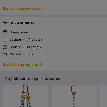
Все условия доставки
Условия оплаты
Наличными
Безналичный расчет
Наложенный платеж
Онлайн оплата
Все условия оплаты
Подобные товары компании