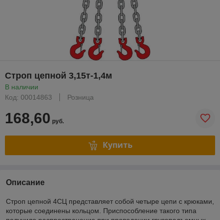
Строп цепной 3,15т-1,4м
В наличии
Код: 00014863
Розница
168,60
руб.
Купить
Описание
Строп цепной 4СЦ представляет собой четыре цепи с крюками,
которые соединены кольцом. Приспособление такого типа
получило распространение при проведении грузоподъемных