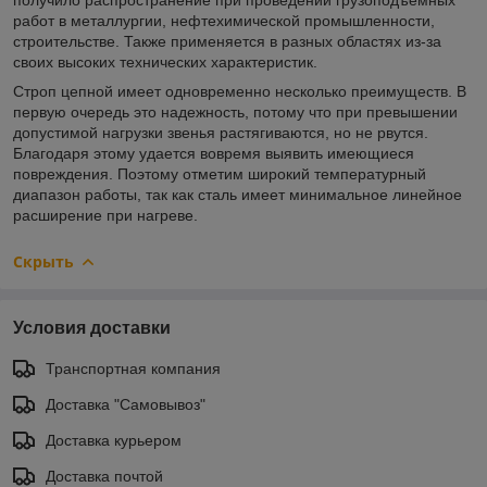
работ в металлургии, нефтехимической промышленности,
строительстве. Также применяется в разных областях из-за
своих высоких технических характеристик.
Строп цепной имеет одновременно несколько преимуществ. В
первую очередь это надежность, потому что при превышении
допустимой нагрузки звенья растягиваются, но не рвутся.
Благодаря этому удается вовремя выявить имеющиеся
повреждения. Поэтому отметим широкий температурный
диапазон работы, так как сталь имеет минимальное линейное
расширение при нагреве.
Скрыть
Условия доставки
Транспортная компания
Доставка "Самовывоз"
Доставка курьером
Доставка почтой