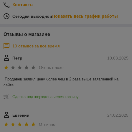
Контакты
Показать весь график работы
Сегодня выходной
Отзывы о магазине
19 отзывов за всё время
Петр
10.03.2025
Очень плохо
Продавец заявил цену более чем в 2 раза выше заявленной на 
сайте.
Сделка подтверждена через корзину
Евгений
24.02.2025
Отлично