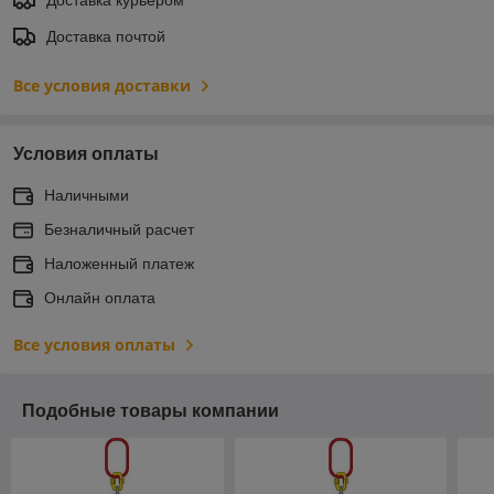
Доставка почтой
Все условия доставки
Условия оплаты
Наличными
Безналичный расчет
Наложенный платеж
Онлайн оплата
Все условия оплаты
Подобные товары компании