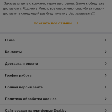
Заказывал цепь с крюками, утром изготовили, ближе к обеду уже 
доставили с Жодино в Минск, все оперативно, спасибо за товар и 
доставку, в следующий раз буду только у Вас заказывать)))
Показать все отзывы
О нас
Контакты
Доставка и оплата
График работы
Полная версия сайта
Политика обработки cookies
Сайт создан на платформе Deal.by