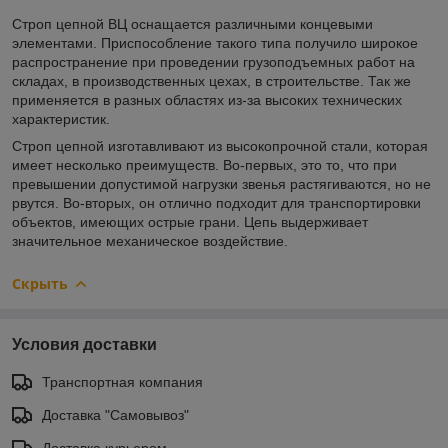
Строп цепной ВЦ оснащается различными концевыми
элементами. Приспособление такого типа получило широкое
распространение при проведении грузоподъемных работ на
складах, в производственных цехах, в строительстве. Так же
применяется в разных областях из-за высоких технических
характеристик.
Строп цепной изготавливают из высокопрочной стали, которая
имеет несколько преимуществ. Во-первых, это то, что при
превышении допустимой нагрузки звенья растягиваются, но не
рвутся. Во-вторых, он отлично подходит для транспортировки
объектов, имеющих острые грани. Цепь выдерживает
значительное механическое воздействие.
Скрыть
Условия доставки
Транспортная компания
Доставка "Самовывоз"
Доставка курьером