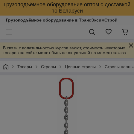
Грузоподъёмное оборудование оптом с доставкой
по Беларуси
Грузоподъёмное оборудование в ТрансЭксимСтрой
В связи с волатильностью курсов валют, стоимость некоторых
товаров на сайте может быть не актуальной на момент заказа
Товары
Стропы
Цепные стропы
Стропы цепны