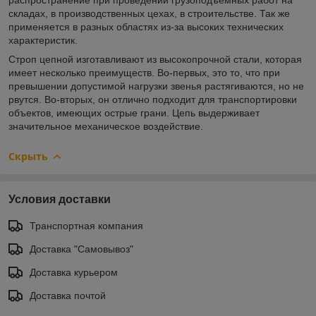
складах, в производственных цехах, в строительстве. Так же
применяется в разных областях из-за высоких технических
характеристик.
Строп цепной изготавливают из высокопрочной стали, которая
имеет несколько преимуществ. Во-первых, это то, что при
превышении допустимой нагрузки звенья растягиваются, но не
рвутся. Во-вторых, он отлично подходит для транспортировки
объектов, имеющих острые грани. Цепь выдерживает
значительное механическое воздействие.
Скрыть
Условия доставки
Транспортная компания
Доставка "Самовывоз"
Доставка курьером
Доставка почтой