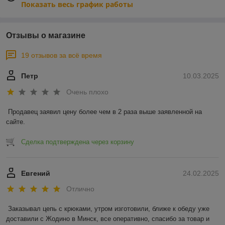
Показать весь график работы
Отзывы о магазине
19 отзывов за всё время
Петр
10.03.2025
Очень плохо
Продавец заявил цену более чем в 2 раза выше заявленной на 
сайте.
Сделка подтверждена через корзину
Евгений
24.02.2025
Отлично
Заказывал цепь с крюками, утром изготовили, ближе к обеду уже 
доставили с Жодино в Минск, все оперативно, спасибо за товар и 