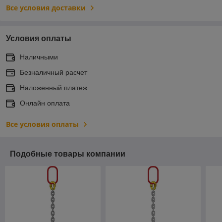
Все условия доставки
Условия оплаты
Наличными
Безналичный расчет
Наложенный платеж
Онлайн оплата
Все условия оплаты
Подобные товары компании