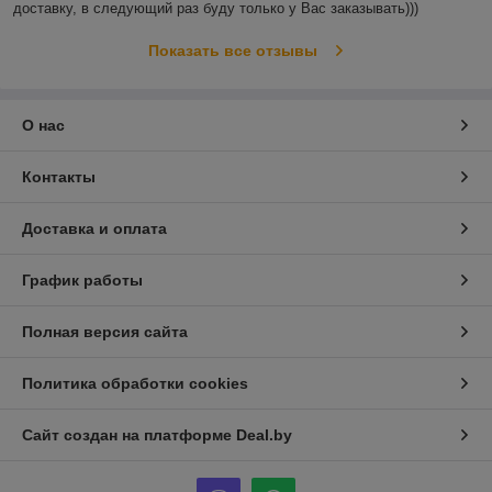
доставку, в следующий раз буду только у Вас заказывать)))
Показать все отзывы
О нас
Контакты
Доставка и оплата
График работы
Полная версия сайта
Политика обработки cookies
Сайт создан на платформе Deal.by