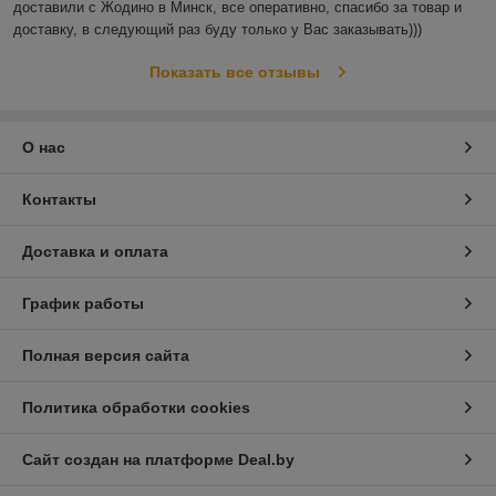
доставили с Жодино в Минск, все оперативно, спасибо за товар и 
доставку, в следующий раз буду только у Вас заказывать)))
Показать все отзывы
О нас
Контакты
Доставка и оплата
График работы
Полная версия сайта
Политика обработки cookies
Сайт создан на платформе Deal.by