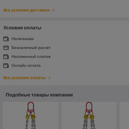
Все условия доставки
Условия оплаты
Наличными
Безналичный расчет
Наложенный платеж
Онлайн оплата
Все условия оплаты
Подобные товары компании