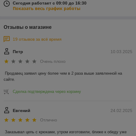
Сегодня работает с 09:00 до 16:30
Показать весь график работы
Отзывы о магазине
19 отзывов за всё время
Петр
10.03.2025
Очень плохо
Продавец заявил цену более чем в 2 раза выше заявленной на 
сайте.
Сделка подтверждена через корзину
Евгений
24.02.2025
Отлично
Заказывал цепь с крюками, утром изготовили, ближе к обеду уже 