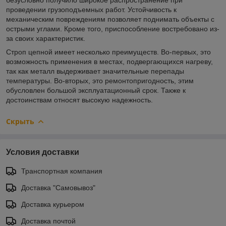
проведении грузоподъемных работ. Устойчивость к
механическим повреждениям позволяет поднимать объекты с
острыми углами. Кроме того, приспособление востребовано из-
за своих характеристик.
Строп цепной имеет несколько преимуществ. Во-первых, это
возможность применения в местах, подвергающихся нагреву,
так как металл выдерживает значительные перепады
температуры. Во-вторых, это ремонтопригодность, этим
обусловлен большой эксплуатационный срок. Также к
достоинствам относят высокую надежность.
Скрыть
Условия доставки
Транспортная компания
Доставка "Самовывоз"
Доставка курьером
Доставка почтой