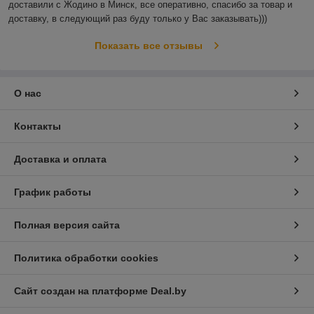
доставили с Жодино в Минск, все оперативно, спасибо за товар и 
доставку, в следующий раз буду только у Вас заказывать)))
Показать все отзывы
О нас
Контакты
Доставка и оплата
График работы
Полная версия сайта
Политика обработки cookies
Сайт создан на платформе Deal.by