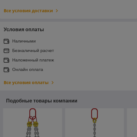
Все условия доставки
Условия оплаты
Наличными
Безналичный расчет
Наложенный платеж
Онлайн оплата
Все условия оплаты
Подобные товары компании