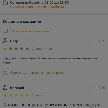
Сегодня работает с 09:00 до 16:30
Показать весь график работы
Отзывы о магазине
19 отзывов за всё время
Петр
10.03.2025
Очень плохо
Продавец заявил цену более чем в 2 раза выше заявленной на 
сайте.
Сделка подтверждена через корзину
Евгений
24.02.2025
Отлично
Заказывал цепь с крюками, утром изготовили, ближе к обеду уже 