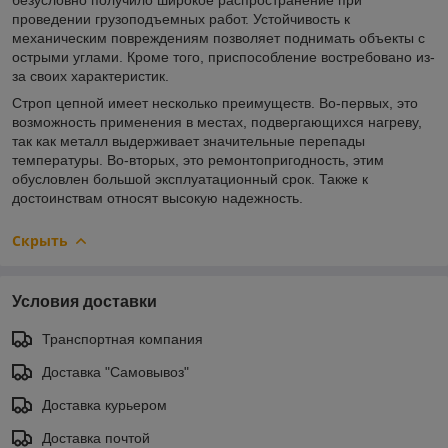
проведении грузоподъемных работ. Устойчивость к
механическим повреждениям позволяет поднимать объекты с
острыми углами. Кроме того, приспособление востребовано из-
за своих характеристик.
Строп цепной имеет несколько преимуществ. Во-первых, это
возможность применения в местах, подвергающихся нагреву,
так как металл выдерживает значительные перепады
температуры. Во-вторых, это ремонтопригодность, этим
обусловлен большой эксплуатационный срок. Также к
достоинствам относят высокую надежность.
Скрыть
Условия доставки
Транспортная компания
Доставка "Самовывоз"
Доставка курьером
Доставка почтой